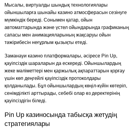
Мысалы, виртуалды шындық технологиялары
ойыншыларға шынайы казино атмосферасын сезінуге
мүмкіндік береді. Сонымен қатар, ойын
автоматтарында және үстел ойындарында графиканың
сапасы мен анимацияларының жақсаруы ойын
тәжірибесін неғұрлым қызықты етеді.
Заманауи казино платформалары, әсіресе Pin Up,
қауіпсіздік шараларын да ескереді. Ойыншылардың
жеке мәліметтері мен қаржылық ақпараттарын қорғау
үшін көп деңгейлі қауіпсіздік протоколдары
қолданылады. Бұл ойыншылардың көңіл-күйін көтеріп,
сенімділікті арттырады, себебі олар өз деректерінің
қауіпсіздігін біледі.
Pin Up казиносында табысқа жетудің
стратегиялары