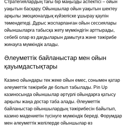
Стратегиялардың тағы бір маңызды аспектісі – ойын
уақытын басқару. Ойыншылар ойын уақытын шектеу
арқылы эмоционалдық күйзеліске ұшырау қаупін
төмендетеді. Дұрыс жоспарланған ойын сессиялары
ойыншыларға табысқа жету мүмкіндігін арттырады,
себебі олар өз дағдыларын дамытуға және тәжірибе
жинауға мүмкіндік алады.
Әлеуметтік байланыстар мен ойын
қауымдастықтары
Казино ойындары тек жеке ойын емес, сонымен қатар
әлеуметтік тәжірибе де болып табылады. Pin Up
казиносында ойыншылар әртүрлі ойындарға қатысу
арқылы жаңа достар таба алады. Әлеуметтік
байланыстар ойыншылардың тәжірибесін байытып,
казино мәдениетін түсінуге мүмкіндік береді. Форумдар
мен әлеуметтік желілерде ойыншылар өз