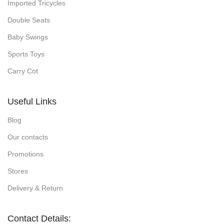
Imported Tricycles
Double Seats
Baby Swings
Sports Toys
Carry Cot
Useful Links
Blog
Our contacts
Promotions
Stores
Delivery & Return
Contact Details: