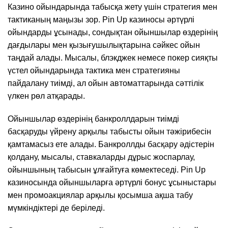
Казино ойындарында табысқа жету үшін стратегия мен
тактиканың маңызы зор. Pin Up казиносы әртүрлі
ойындарды ұсынады, сондықтан ойыншылар өздерінің
дағдылары мен қызығушылықтарына сәйкес ойын
таңдай алады. Мысалы, блэкджек немесе покер сияқты
үстел ойындарында тактика мен стратегияны
пайдалану тиімді, ал ойын автоматтарында сәттілік
үлкен рөл атқарады.
Ойыншылар өздерінің банкроллдарын тиімді
басқаруды үйрену арқылы табысты ойын тәжірибесін
қамтамасыз ете алады. Банкроллды басқару әдістерін
қолдану, мысалы, ставкаларды дұрыс жоспарлау,
ойыншының табысын ұлғайтуға көмектеседі. Pin Up
казиносында ойыншыларға әртүрлі бонус ұсыныстары
мен промоакциялар арқылы қосымша ақша табу
мүмкіндіктері де беріледі.