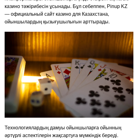
казино тәжірибесін ұсынады. Бұл себеппен,
Pinup KZ
— официальный сайт казино для Казахстана
,
ойыншылардың қызығушылығын арттырады.
Технологиялардың дамуы ойыншыларға ойынның
әртүрлі аспектілерін жақсартуға мүмкіндік береді.