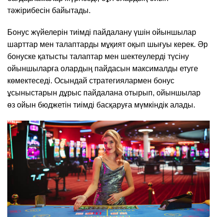
тәжірибесін байытады.
Бонус жүйелерін тиімді пайдалану үшін ойыншылар
шарттар мен талаптарды мұқият оқып шығуы керек. Әр
бонуске қатысты талаптар мен шектеулерді түсіну
ойыншыларға олардың пайдасын максималды етуге
көмектеседі. Осындай стратегиялармен бонус
ұсыныстарын дұрыс пайдалана отырып, ойыншылар
өз ойын бюджетін тиімді басқаруға мүмкіндік алады.