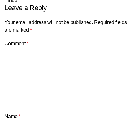
Leave a Reply
Your email address will not be published.
Required fields
are marked
*
Comment
*
Name
*