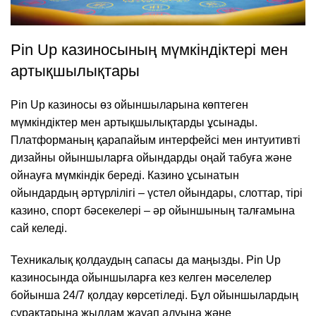
Pin Up казиносының мүмкіндіктері мен
артықшылықтары
Pin Up казиносы өз ойыншыларына көптеген
мүмкіндіктер мен артықшылықтарды ұсынады.
Платформаның қарапайым интерфейсі мен интуитивті
дизайны ойыншыларға ойындарды оңай табуға және
ойнауға мүмкіндік береді. Казино ұсынатын
ойындардың әртүрлілігі – үстел ойындары, слоттар, тірі
казино, спорт бәсекелері – әр ойыншының талғамына
сай келеді.
Техникалық қолдаудың сапасы да маңызды. Pin Up
казиносында ойыншыларға кез келген мәселелер
бойынша 24/7 қолдау көрсетіледі. Бұл ойыншылардың
сұрақтарына жылдам жауап алуына және