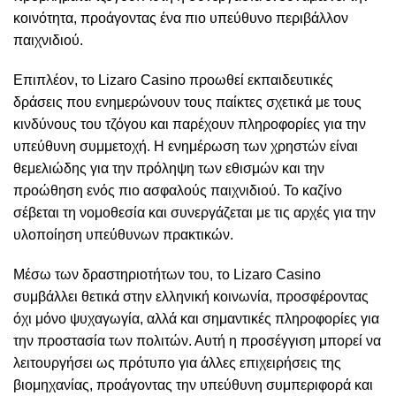
κοινότητα, προάγοντας ένα πιο υπεύθυνο περιβάλλον
παιχνιδιού.
Επιπλέον, το Lizaro Casino προωθεί εκπαιδευτικές
δράσεις που ενημερώνουν τους παίκτες σχετικά με τους
κινδύνους του τζόγου και παρέχουν πληροφορίες για την
υπεύθυνη συμμετοχή. Η ενημέρωση των χρηστών είναι
θεμελιώδης για την πρόληψη των εθισμών και την
προώθηση ενός πιο ασφαλούς παιχνιδιού. Το καζίνο
σέβεται τη νομοθεσία και συνεργάζεται με τις αρχές για την
υλοποίηση υπεύθυνων πρακτικών.
Μέσω των δραστηριοτήτων του, το Lizaro Casino
συμβάλλει θετικά στην ελληνική κοινωνία, προσφέροντας
όχι μόνο ψυχαγωγία, αλλά και σημαντικές πληροφορίες για
την προστασία των πολιτών. Αυτή η προσέγγιση μπορεί να
λειτουργήσει ως πρότυπο για άλλες επιχειρήσεις της
βιομηχανίας, προάγοντας την υπεύθυνη συμπεριφορά και