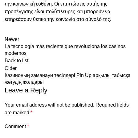
την κοινωνική ευθύνη. Οι επιπτώσεις αυτής της
προσέγγισης είναι πολύπλευρες και μπορούν να
επηρεάσουν θετικά την κοινωνία στο σύνολό της.
Newer
La tecnología más reciente que revoluciona los casinos
modernos
Back to list
Older
Казиноның заманауи тәсілдері Pin Up арқылы табысқа
жетудің жолдары
Leave a Reply
Your email address will not be published.
Required fields
are marked
*
Comment
*