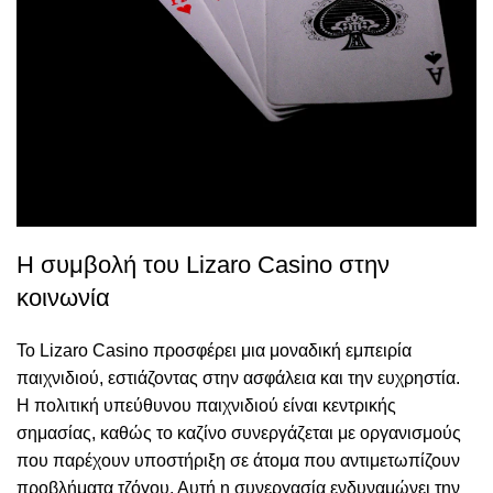
Η συμβολή του Lizaro Casino στην
κοινωνία
Το Lizaro Casino προσφέρει μια μοναδική εμπειρία
παιχνιδιού, εστιάζοντας στην ασφάλεια και την ευχρηστία.
Η πολιτική υπεύθυνου παιχνιδιού είναι κεντρικής
σημασίας, καθώς το καζίνο συνεργάζεται με οργανισμούς
που παρέχουν υποστήριξη σε άτομα που αντιμετωπίζουν
προβλήματα τζόγου. Αυτή η συνεργασία ενδυναμώνει την