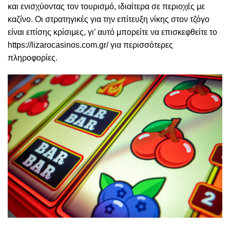
και ενισχύοντας τον τουρισμό, ιδιαίτερα σε περιοχές με
καζίνο. Οι στρατηγικές για την επίτευξη νίκης στον τζόγο
είναι επίσης κρίσιμες, γι’ αυτό μπορείτε να επισκεφθείτε το
https://lizarocasinos.com.gr/
για περισσότερες
πληροφορίες.