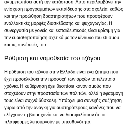
αντιμετωπίσει αυτή την κατάσταση. Αυτό περιλαμβάνει την
ενίσχυση προγραμμάτων εκπαίδευσης στα σχολεία, καθώς
και την προώθηση δραστηριοτήτων που προσφέρουν
εναλλακτικές μορφές διασκέδασης και ψυχαγωγίας. Η
συνεργασία με γονείς και εκπαιδευτικούς είναι κρίσιμη για
την ευαισθητοποίηση σχετικά με τον κίνδυνο του εθισμού
και τις συνέπειές του.
Ρύθμιση και νομοθεσία του τζόγου
Η ρύθμιση του τζόγου στην Ελλάδα είναι ένα ζήτημα που
έχει προσελκύσει την προσοχή των αρχών τα τελευταία
χρόνια. Η κυβέρνηση έχει θεσπίσει κανονισμούς που
στοχεύουν στην προστασία των πολιτών, αλλά η εφαρμογή
τους είναι συχνά δύσκολη. Υπάρχει μια συνεχής συζήτηση
γύρω από την ανάγκη για αυστηρότερους κανόνες που να
ελέγχουν τη βιομηχανία και να διασφαλίσουν ότι οι
πλατφόρμες λειτουργούν με υπευθυνότητα.