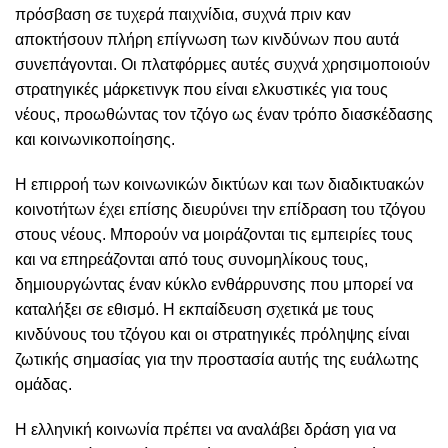
πρόσβαση σε τυχερά παιχνίδια, συχνά πριν καν
αποκτήσουν πλήρη επίγνωση των κινδύνων που αυτά
συνεπάγονται. Οι πλατφόρμες αυτές συχνά χρησιμοποιούν
στρατηγικές μάρκετινγκ που είναι ελκυστικές για τους
νέους, προωθώντας τον τζόγο ως έναν τρόπο διασκέδασης
και κοινωνικοποίησης.
Η επιρροή των κοινωνικών δικτύων και των διαδικτυακών
κοινοτήτων έχει επίσης διευρύνει την επίδραση του τζόγου
στους νέους. Μπορούν να μοιράζονται τις εμπειρίες τους
και να επηρεάζονται από τους συνομηλίκους τους,
δημιουργώντας έναν κύκλο ενθάρρυνσης που μπορεί να
καταλήξει σε εθισμό. Η εκπαίδευση σχετικά με τους
κινδύνους του τζόγου και οι στρατηγικές πρόληψης είναι
ζωτικής σημασίας για την προστασία αυτής της ευάλωτης
ομάδας.
Η ελληνική κοινωνία πρέπει να αναλάβει δράση για να