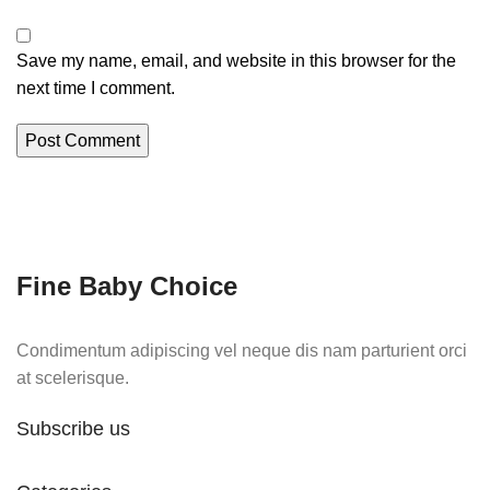
Save my name, email, and website in this browser for the
next time I comment.
Fine Baby Choice
Condimentum adipiscing vel neque dis nam parturient orci
at scelerisque.
Subscribe us