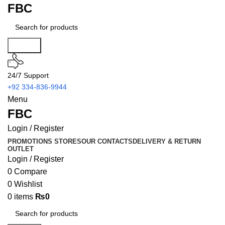
FBC
Search
24/7 Support
+92 334-836-9944
Menu
FBC
Login / Register
PROMOTIONS
STORES
OUR CONTACTS
DELIVERY & RETURN
OUTLET
Login / Register
0
Compare
0
Wishlist
0
items
₨
0