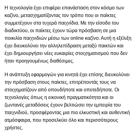
Η τεχνολογία έχει επιφέρει επανάσταση στον κόσμο των
καζίνο, μετασχηματίζοντας τον τρόπο που οι παίκτες
συμμετέχουν στα τυχερά παιχνίδια. Με την είσοδο του
διαδικτύου, οι παίκτες έχουν τώρα πρόσβαση σε μια
ποικιλία παιχνιδιών μέσω των online καζίνο. Αυτή η εξέλιξη
έχει διευκολύνει την αλληλεπίδραση μεταξύ παικτών και
έχει δημιουργήσει νέες ευκαιρίες στοιχηματισμού που δεν
ήταν προηγουμένως διαθέσιμες.
Η ανάπτυξη εφαρμογών για κινητά έχει επίσης διευκολύνει
την πρόσβαση στους παίκτες, επιτρέποντάς τους να
στοιχηματίζουν από οπουδήποτε και οποτεδήποτε. Οι
τεχνολογίες όπως η εικονική πραγματικότητα και οι
ζωντανές μεταδόσεις έχουν βελτιώσει την εμπειρία του
παιχνιδιού, προσφέροντας μια πιο ελκυστική και αυθεντική
ατμόσφαιρα, που προσελκύει όλο και περισσότερους
χρήστες.