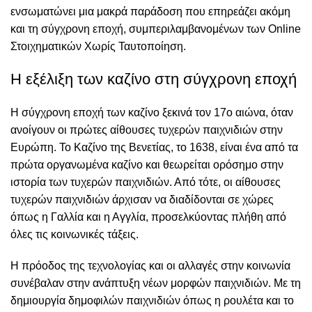
ενσωματώνει μια μακρά παράδοση που επηρεάζει ακόμη
και τη σύγχρονη εποχή, συμπεριλαμβανομένων των Online
Στοιχηματικών Χωρίς Ταυτοποίηση.
Η εξέλιξη των καζίνο στη σύγχρονη εποχή
Η σύγχρονη εποχή των καζίνο ξεκινά τον 17ο αιώνα, όταν
ανοίγουν οι πρώτες αίθουσες τυχερών παιχνιδιών στην
Ευρώπη. Το Καζίνο της Βενετίας, το 1638, είναι ένα από τα
πρώτα οργανωμένα καζίνο και θεωρείται ορόσημο στην
ιστορία των τυχερών παιχνιδιών. Από τότε, οι αίθουσες
τυχερών παιχνιδιών άρχισαν να διαδίδονται σε χώρες
όπως η Γαλλία και η Αγγλία, προσελκύοντας πλήθη από
όλες τις κοινωνικές τάξεις.
Η πρόοδος της τεχνολογίας και οι αλλαγές στην κοινωνία
συνέβαλαν στην ανάπτυξη νέων μορφών παιχνιδιών. Με τη
δημιουργία δημοφιλών παιχνιδιών όπως η ρουλέτα και το