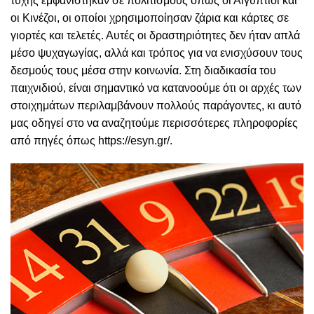
τύχης εμφανίστηκαν σε πολιτισμούς όπως οι Αιγύπτιοι και
οι Κινέζοι, οι οποίοι χρησιμοποίησαν ζάρια και κάρτες σε
γιορτές και τελετές. Αυτές οι δραστηριότητες δεν ήταν απλά
μέσο ψυχαγωγίας, αλλά και τρόπος για να ενισχύσουν τους
δεσμούς τους μέσα στην κοινωνία. Στη διαδικασία του
παιχνιδιού, είναι σημαντικό να κατανοούμε ότι οι αρχές των
στοιχημάτων περιλαμβάνουν πολλούς παράγοντες, κι αυτό
μας οδηγεί στο να αναζητούμε περισσότερες πληροφορίες
από πηγές όπως
https://esyn.gr/
.