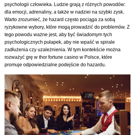
psychologii człowieka. Ludzie grają z różnych powodów:
dla emocji, adrenaliny, a także w nadziei na szybki zysk.
Warto zrozumieć, że hazard często pociąga za sobą
ryzykowne wybory, które mogą prowadzić do problemów. Z
tego powodu ważne jest, aby być świadomym tych
psychologicznych pułapek, aby nie wpaść w spirale
zadłużenia czy uzależnienia. W tym kontekście można
rozważyć grę w
thor fortune casino w Polsce
, które
promuje odpowiedzialne podejście do hazardu.