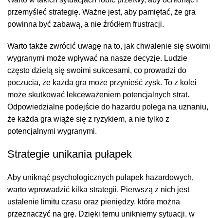
przemyśleć strategię. Ważne jest, aby pamiętać, że gra
powinna być zabawą, a nie źródłem frustracji.
Warto także zwrócić uwagę na to, jak chwalenie się swoimi
wygranymi może wpływać na nasze decyzje. Ludzie
często dzielą się swoimi sukcesami, co prowadzi do
poczucia, że każda gra może przynieść zysk. To z kolei
może skutkować lekceważeniem potencjalnych strat.
Odpowiedzialne podejście do hazardu polega na uznaniu,
że każda gra wiąże się z ryzykiem, a nie tylko z
potencjalnymi wygranymi.
Strategie unikania pułapek
Aby uniknąć psychologicznych pułapek hazardowych,
warto wprowadzić kilka strategii. Pierwszą z nich jest
ustalenie limitu czasu oraz pieniędzy, które można
przeznaczyć na grę. Dzięki temu unikniemy sytuacji, w