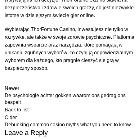
bezpieczeństwo i zdrowie swoich graczy, co jest niezwykle
istotne w dzisiejszym świecie gier online.
Wybierając ThorFortune Casino, inwestujesz nie tylko w
rozrywkę, ale także w swoje zdrowie psychiczne. Platforma
zapewnia wsparcie oraz narzędzia, które pomagają w
unikaniu zgubnych wyborów, co czyni ją odpowiedzialnym
wyborem dla każdego, kto pragnie cieszyć się grą w
bezpieczny sposób.
Newer
De psychologie achter gokken waarom ons gedrag ons
bespelt
Back to list
Older
Debunking common casino myths what you need to know
Leave a Reply