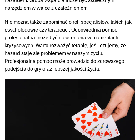
hazardem. Grupa wsparcia może być skutecznym
narzędziem w walce z uzależnieniem.
Nie można także zapominać o roli specjalistów, takich jak
psychologowie czy terapeuci. Odpowiednia pomoc
profesjonalna może być nieoceniona w momentach
kryzysowych. Warto rozważyć terapię, jeśli czujemy, że
hazard staje się problemem w naszym życiu.
Profesjonalna pomoc może prowadzić do zdrowszego
podejścia do gry oraz lepszej jakości życia.