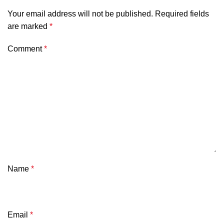
Your email address will not be published.
Required fields
are marked
*
Comment
*
Name
*
Email
*