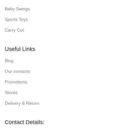
Baby Swings
Sports Toys
Carry Cot
Useful Links
Blog
Our contacts
Promotions
Stores
Delivery & Return
Contact Details: