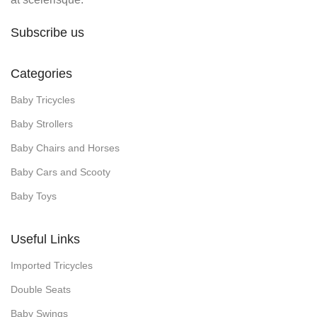
Subscribe us
Categories
Baby Tricycles
Baby Strollers
Baby Chairs and Horses
Baby Cars and Scooty
Baby Toys
Useful Links
Imported Tricycles
Double Seats
Baby Swings