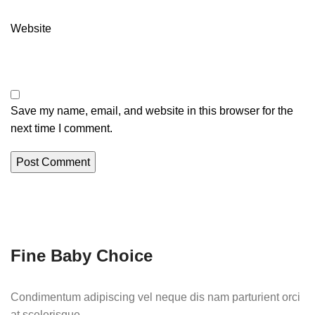
Website
Save my name, email, and website in this browser for the
next time I comment.
Fine Baby Choice
Condimentum adipiscing vel neque dis nam parturient orci
at scelerisque.