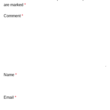
are marked
*
Comment
*
Name
*
Email
*