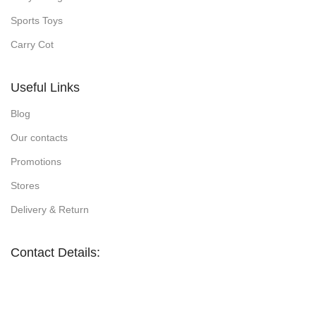
Sports Toys
Carry Cot
Useful Links
Blog
Our contacts
Promotions
Stores
Delivery & Return
Contact Details: