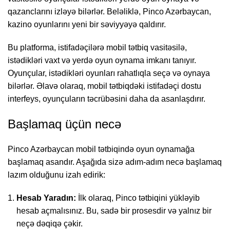
qazanclarını izləyə bilərlər. Beləliklə, Pinco Azərbaycan,
kazino oyunlarını yeni bir səviyyəyə qaldırır.
Bu platforma, istifadəçilərə mobil tətbiq vasitəsilə,
istədikləri vaxt və yerdə oyun oynama imkanı tanıyır.
Oyunçular, istədikləri oyunları rahatlıqla seçə və oynaya
bilərlər. Əlavə olaraq, mobil tətbiqdəki istifadəçi dostu
interfeys, oyunçuların təcrübəsini daha da asanlaşdırır.
Başlamaq üçün necə
Pinco Azərbaycan mobil tətbiqində oyun oynamağa
başlamaq asandır. Aşağıda sizə adım-adım necə başlamaq
lazım olduğunu izah edirik:
Hesab Yaradın:
İlk olaraq, Pinco tətbiqini yükləyib
hesab açmalısınız. Bu, sadə bir prosesdir və yalnız bir
neçə dəqiqə çəkir.