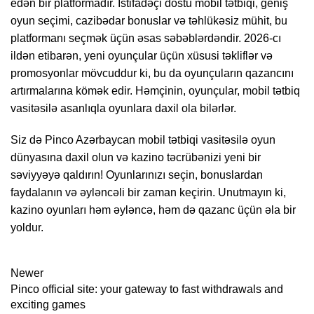
edən bir platformadır. İstifadəçi dostu mobil tətbiqi, geniş
oyun seçimi, cazibədar bonuslar və təhlükəsiz mühit, bu
platformanı seçmək üçün əsas səbəblərdəndir. 2026-cı
ildən etibarən, yeni oyunçular üçün xüsusi təkliflər və
promosyonlar mövcuddur ki, bu da oyunçuların qazancını
artırmalarına kömək edir. Həmçinin, oyunçular, mobil tətbiq
vasitəsilə asanlıqla oyunlara daxil ola bilərlər.
Siz də Pinco Azərbaycan mobil tətbiqi vasitəsilə oyun
dünyasına daxil olun və kazino təcrübənizi yeni bir
səviyyəyə qaldırın! Oyunlarınızı seçin, bonuslardan
faydalanın və əyləncəli bir zaman keçirin. Unutmayın ki,
kazino oyunları həm əyləncə, həm də qazanc üçün əla bir
yoldur.
Newer
Pinco official site: your gateway to fast withdrawals and
exciting games