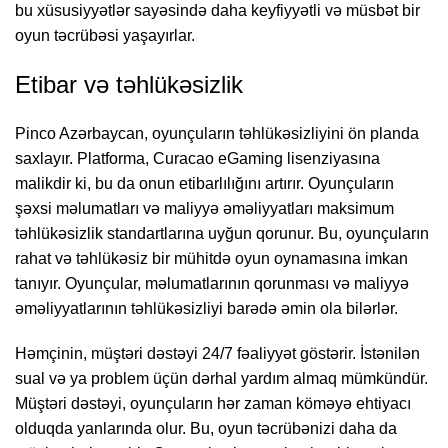
bu xüsusiyyətlər sayəsində daha keyfiyyətli və müsbət bir
oyun təcrübəsi yaşayırlar.
Etibar və təhlükəsizlik
Pinco Azərbaycan, oyunçuların təhlükəsizliyini ön planda
saxlayır. Platforma, Curacao eGaming lisenziyasına
malikdir ki, bu da onun etibarlılığını artırır. Oyunçuların
şəxsi məlumatları və maliyyə əməliyyatları maksimum
təhlükəsizlik standartlarına uyğun qorunur. Bu, oyunçuların
rahat və təhlükəsiz bir mühitdə oyun oynamasına imkan
tanıyır. Oyunçular, məlumatlarının qorunması və maliyyə
əməliyyatlarının təhlükəsizliyi barədə əmin ola bilərlər.
Həmçinin, müştəri dəstəyi 24/7 fəaliyyət göstərir. İstənilən
sual və ya problem üçün dərhal yardım almaq mümkündür.
Müştəri dəstəyi, oyunçuların hər zaman köməyə ehtiyacı
olduqda yanlarında olur. Bu, oyun təcrübənizi daha da