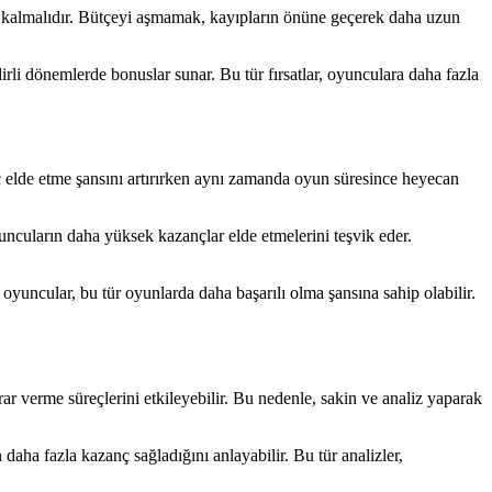
k kalmalıdır. Bütçeyi aşmamak, kayıpların önüne geçerek daha uzun
rli dönemlerde bonuslar sunar. Bu tür fırsatlar, oyunculara daha fazla
nç elde etme şansını artırırken aynı zamanda oyun süresince heyecan
uncuların daha yüksek kazançlar elde etmelerini teşvik eder.
yuncular, bu tür oyunlarda daha başarılı olma şansına sahip olabilir.
ar verme süreçlerini etkileyebilir. Bu nedenle, sakin ve analiz yaparak
 daha fazla kazanç sağladığını anlayabilir. Bu tür analizler,