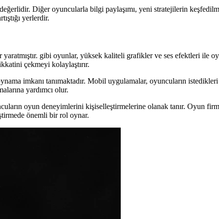
değerlidir. Diğer oyuncularla bilgi paylaşımı, yeni stratejilerin keşfedi
ıştığı yerlerdir.
aratmıştır. gibi oyunlar, yüksek kaliteli grafikler ve ses efektleri ile o
kkatini çekmeyi kolaylaştırır.
ynama imkanı tanımaktadır. Mobil uygulamalar, oyuncuların istedikleri
alarına yardımcı olur.
ncuların oyun deneyimlerini kişiselleştirmelerine olanak tanır. Oyun firm
tirmede önemli bir rol oynar.