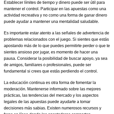
Establecer límites de tiempo y dinero puede ser útil para
mantener el control. Participar en las apuestas como una
actividad recreativa y no como una forma de ganar dinero
puede ayudar a mantener una mentalidad saludable.
Es importante estar atento a las señales de advertencia de
problemas relacionados con el juego. Si sientes que estás
apostando más de lo que puedes permitirte perder o que te
sientes ansioso por jugar, es momento de hacer una
pausa. Considerar la posibilidad de buscar apoyo, ya sea
de amigos, familiares o profesionales, puede ser
fundamental si crees que estás perdiendo el control.
La educación continua es otra forma de fomentar la
moderación. Mantenerse informado sobre las mejores
prácticas, las tendencias del mercado y los aspectos
legales de las apuestas puede ayudarte a tomar
decisiones más sabias. Existen numerosos recursos y