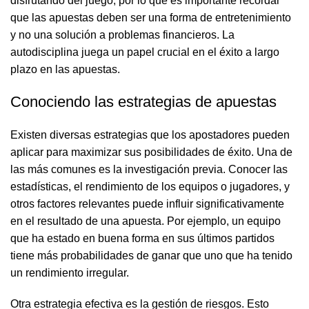
disfrutando del juego, por lo que es importante recordar
que las apuestas deben ser una forma de entretenimiento
y no una solución a problemas financieros. La
autodisciplina juega un papel crucial en el éxito a largo
plazo en las apuestas.
Conociendo las estrategias de apuestas
Existen diversas estrategias que los apostadores pueden
aplicar para maximizar sus posibilidades de éxito. Una de
las más comunes es la investigación previa. Conocer las
estadísticas, el rendimiento de los equipos o jugadores, y
otros factores relevantes puede influir significativamente
en el resultado de una apuesta. Por ejemplo, un equipo
que ha estado en buena forma en sus últimos partidos
tiene más probabilidades de ganar que uno que ha tenido
un rendimiento irregular.
Otra estrategia efectiva es la gestión de riesgos. Esto