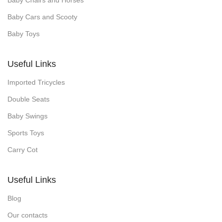
Baby Chairs and Horses
Baby Cars and Scooty
Baby Toys
Useful Links
Imported Tricycles
Double Seats
Baby Swings
Sports Toys
Carry Cot
Useful Links
Blog
Our contacts