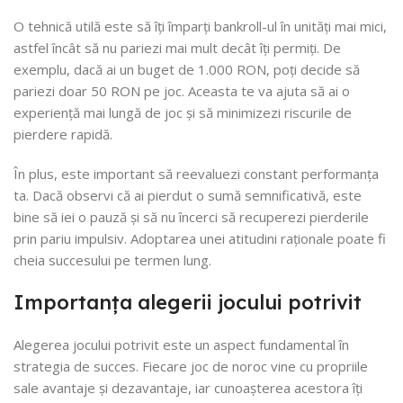
O tehnică utilă este să îți împarți bankroll-ul în unități mai mici,
astfel încât să nu pariezi mai mult decât îți permiți. De
exemplu, dacă ai un buget de 1.000 RON, poți decide să
pariezi doar 50 RON pe joc. Aceasta te va ajuta să ai o
experiență mai lungă de joc și să minimizezi riscurile de
pierdere rapidă.
În plus, este important să reevaluezi constant performanța
ta. Dacă observi că ai pierdut o sumă semnificativă, este
bine să iei o pauză și să nu încerci să recuperezi pierderile
prin pariu impulsiv. Adoptarea unei atitudini raționale poate fi
cheia succesului pe termen lung.
Importanța alegerii jocului potrivit
Alegerea jocului potrivit este un aspect fundamental în
strategia de succes. Fiecare joc de noroc vine cu propriile
sale avantaje și dezavantaje, iar cunoașterea acestora îți