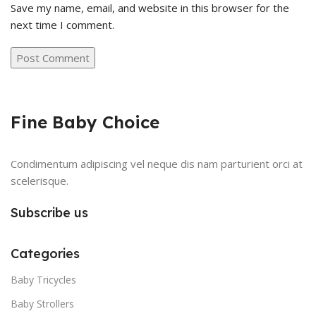
Save my name, email, and website in this browser for the
next time I comment.
Fine Baby Choice
Condimentum adipiscing vel neque dis nam parturient orci at
scelerisque.
Subscribe us
Categories
Baby Tricycles
Baby Strollers