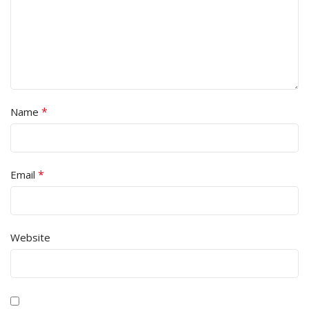
*
Name
*
Email
Website