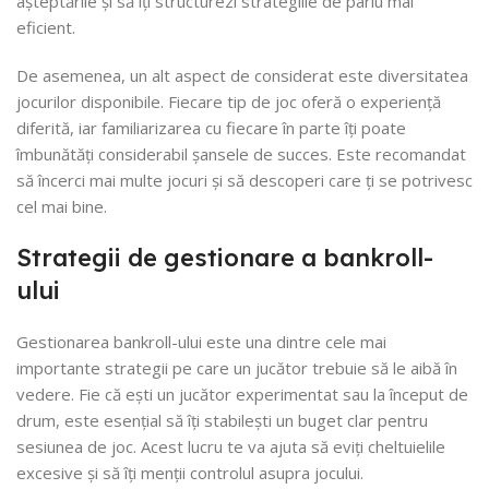
așteptările și să îți structurezi strategiile de pariu mai
eficient.
De asemenea, un alt aspect de considerat este diversitatea
jocurilor disponibile. Fiecare tip de joc oferă o experiență
diferită, iar familiarizarea cu fiecare în parte îți poate
îmbunătăți considerabil șansele de succes. Este recomandat
să încerci mai multe jocuri și să descoperi care ți se potrivesc
cel mai bine.
Strategii de gestionare a bankroll-
ului
Gestionarea bankroll-ului este una dintre cele mai
importante strategii pe care un jucător trebuie să le aibă în
vedere. Fie că ești un jucător experimentat sau la început de
drum, este esențial să îți stabilești un buget clar pentru
sesiunea de joc. Acest lucru te va ajuta să eviți cheltuielile
excesive și să îți menții controlul asupra jocului.