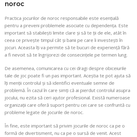
noroc
Practica jocurilor de noroc responsabile este esențială
pentru a preveni problemele asociate cu dependența. Este
important să stabilești limite clare și să te ții de ele, atât în
ceea ce privește timpul cât și banii pe care îi investești în
jocuri. Aceasta îți va permite să te bucuri de experiență fără
a fi nevoit să te îngrijorezi de consecințele pe termen lung.
De asemenea, comunicarea cu cei dragi despre obiceiurile
tale de joc poate fi un pas important. Aceștia te pot ajuta să
îți menții controlul și să identifici eventuale semne de
problemă. În cazul în care simți că ai pierdut controlul asupra
jocului, nu ezita să ceri ajutor profesional. Există numeroase
organizații care oferă suport pentru cei care se confruntă cu
probleme legate de jocurile de noroc.
În fine, este important să privim jocurile de noroc ca pe o
formă de divertisment, nu ca pe o sursă de venit. Acest