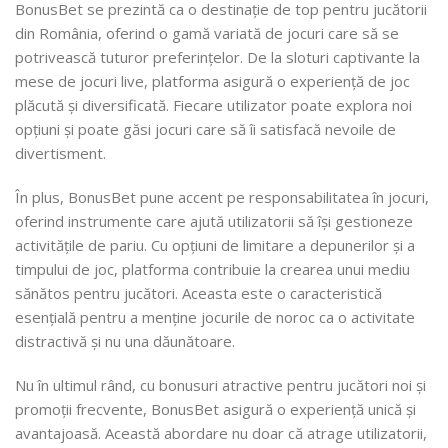
BonusBet se prezintă ca o destinație de top pentru jucătorii
din România, oferind o gamă variată de jocuri care să se
potrivească tuturor preferințelor. De la sloturi captivante la
mese de jocuri live, platforma asigură o experiență de joc
plăcută și diversificată. Fiecare utilizator poate explora noi
opțiuni și poate găsi jocuri care să îi satisfacă nevoile de
divertisment.
În plus, BonusBet pune accent pe responsabilitatea în jocuri,
oferind instrumente care ajută utilizatorii să își gestioneze
activitățile de pariu. Cu opțiuni de limitare a depunerilor și a
timpului de joc, platforma contribuie la crearea unui mediu
sănătos pentru jucători. Aceasta este o caracteristică
esențială pentru a menține jocurile de noroc ca o activitate
distractivă și nu una dăunătoare.
Nu în ultimul rând, cu bonusuri atractive pentru jucători noi și
promoții frecvente, BonusBet asigură o experiență unică și
avantajoasă. Această abordare nu doar că atrage utilizatorii,