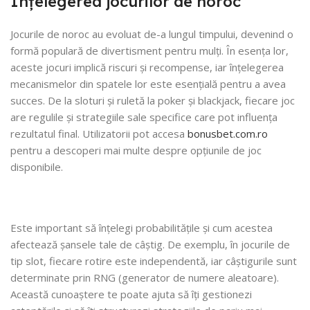
Înțelegerea jocurilor de noroc
Jocurile de noroc au evoluat de-a lungul timpului, devenind o
formă populară de divertisment pentru mulți. În esența lor,
aceste jocuri implică riscuri și recompense, iar înțelegerea
mecanismelor din spatele lor este esențială pentru a avea
succes. De la sloturi și ruletă la poker și blackjack, fiecare joc
are regulile și strategiile sale specifice care pot influența
rezultatul final. Utilizatorii pot accesa
bonusbet.com.ro
pentru a descoperi mai multe despre opțiunile de joc
disponibile.
Este important să înțelegi probabilitățile și cum acestea
afectează șansele tale de câștig. De exemplu, în jocurile de
tip slot, fiecare rotire este independentă, iar câștigurile sunt
determinate prin RNG (generator de numere aleatoare).
Această cunoaștere te poate ajuta să îți gestionezi