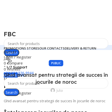
FBC
PROMOTIONS
STORES
OUR CONTACTS
DELIVERY & RETURN
OUTLET
Search
Login / Register
0
Compare
PUBLIC
24/7 Support
0
Wishlist
+92 334-836-9944
Ghid avansat pentru strategii de succes în
0
items
₨
0
Menu
jocurile de noroc
FBC
Julia
Search
Login / Register
Ghid avansat pentru strategii de succes în jocurile de noroc