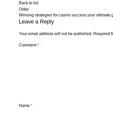
Back to list
Older
Winning strategies for casino success your ultimate 
Leave a Reply
Your email address will not be published.
Required f
Comment
*
Name
*