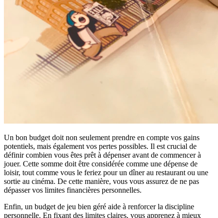
Un bon budget doit non seulement prendre en compte vos gains
potentiels, mais également vos pertes possibles. Il est crucial de
définir combien vous êtes prêt à dépenser avant de commencer à
jouer. Cette somme doit être considérée comme une dépense de
loisir, tout comme vous le feriez pour un dîner au restaurant ou une
sortie au cinéma. De cette manière, vous vous assurez de ne pas
dépasser vos limites financières personnelles.
Enfin, un budget de jeu bien géré aide à renforcer la discipline
personnelle. En fixant des limites claires, vous apprenez à mieux