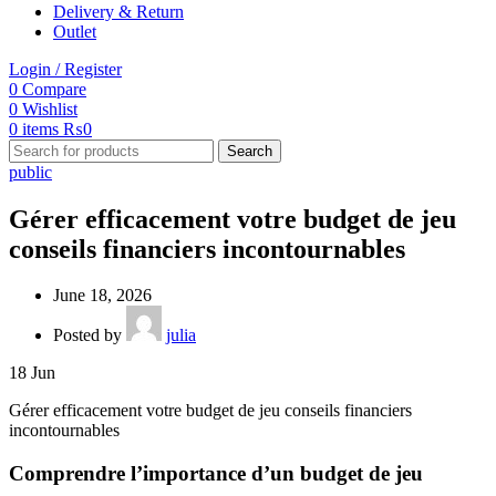
Delivery & Return
Outlet
Login / Register
0
Compare
0
Wishlist
0
items
₨
0
Search
public
Gérer efficacement votre budget de jeu
conseils financiers incontournables
June 18, 2026
Posted by
julia
18
Jun
Gérer efficacement votre budget de jeu conseils financiers
incontournables
Comprendre l’importance d’un budget de jeu