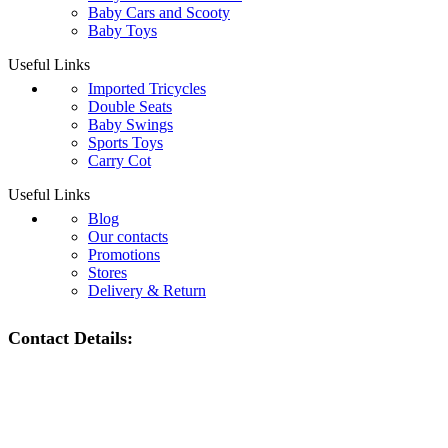
Baby Cars and Scooty
Baby Toys
Useful Links
Imported Tricycles
Double Seats
Baby Swings
Sports Toys
Carry Cot
Useful Links
Blog
Our contacts
Promotions
Stores
Delivery & Return
Contact Details: