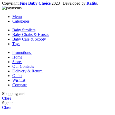
Copyright
Fine Baby Choice
2023 | Developed by
Rafits
.
Menu
Categories
Baby Strollers
Baby Chairs & Horses
Baby Cars & Scooty
Toys
Promotions
Home
Stores
Our Contacts
Delivery & Return
Outlet
Wishlist
Compare
Shopping cart
Close
Sign in
Close