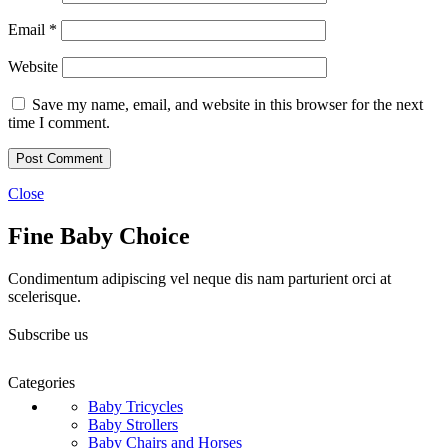
Email
*
Website
Save my name, email, and website in this browser for the next
time I comment.
Close
Fine Baby Choice
Condimentum adipiscing vel neque dis nam parturient orci at
scelerisque.
Subscribe us
Categories
Baby Tricycles
Baby Strollers
Baby Chairs and Horses