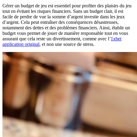
Gérer un budget de jeu est essentiel pour profiter des plaisirs du jeu
tout en évitant les risques financiers. Sans un budget clair, il est
facile de perdre de vue la somme d’argent investie dans les jeux
d’argent. Cela peut entraîner des conséquences désastreuses,
notamment des dettes et des problèmes financiers. Ainsi, établir un
budget vous permet de jouer de manière responsable tout en vous
assurant que cela reste un divertissement, comme avec l’
1xbet
application original
, et non une source de stress.