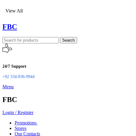
View All
FBC
Search
24/7 Support
+92 334-836-9944
Menu
FBC
Login / Register
Promotions
Stores
Our Contacts