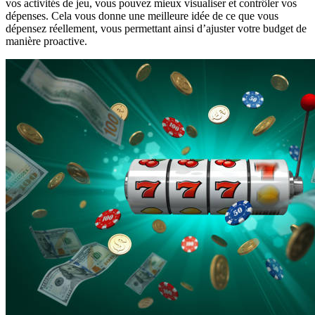
vos activités de jeu, vous pouvez mieux visualiser et contrôler vos
dépenses. Cela vous donne une meilleure idée de ce que vous
dépensez réellement, vous permettant ainsi d’ajuster votre budget de
manière proactive.