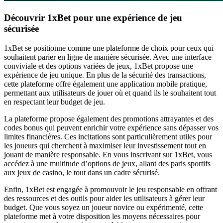
Découvrir 1xBet pour une expérience de jeu
sécurisée
1xBet se positionne comme une plateforme de choix pour ceux qui
souhaitent parier en ligne de manière sécurisée. Avec une interface
conviviale et des options variées de jeux, 1xBet propose une
expérience de jeu unique. En plus de la sécurité des transactions,
cette plateforme offre également une application mobile pratique,
permettant aux utilisateurs de jouer où et quand ils le souhaitent tout
en respectant leur budget de jeu.
La plateforme propose également des promotions attrayantes et des
codes bonus qui peuvent enrichir votre expérience sans dépasser vos
limites financières. Ces incitations sont particulièrement utiles pour
les joueurs qui cherchent à maximiser leur investissement tout en
jouant de manière responsable. En vous inscrivant sur 1xBet, vous
accédez à une multitude d’options de jeux, allant des paris sportifs
aux jeux de casino, le tout dans un cadre sécurisé.
Enfin, 1xBet est engagée à promouvoir le jeu responsable en offrant
des ressources et des outils pour aider les utilisateurs à gérer leur
budget. Que vous soyez un joueur novice ou expérimenté, cette
plateforme met à votre disposition les moyens nécessaires pour