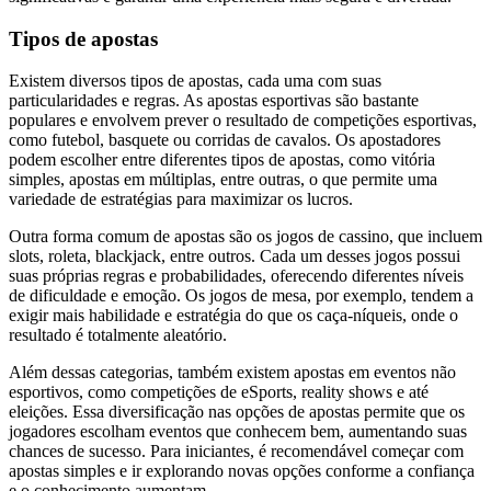
Tipos de apostas
Existem diversos tipos de apostas, cada uma com suas
particularidades e regras. As apostas esportivas são bastante
populares e envolvem prever o resultado de competições esportivas,
como futebol, basquete ou corridas de cavalos. Os apostadores
podem escolher entre diferentes tipos de apostas, como vitória
simples, apostas em múltiplas, entre outras, o que permite uma
variedade de estratégias para maximizar os lucros.
Outra forma comum de apostas são os jogos de cassino, que incluem
slots, roleta, blackjack, entre outros. Cada um desses jogos possui
suas próprias regras e probabilidades, oferecendo diferentes níveis
de dificuldade e emoção. Os jogos de mesa, por exemplo, tendem a
exigir mais habilidade e estratégia do que os caça-níqueis, onde o
resultado é totalmente aleatório.
Além dessas categorias, também existem apostas em eventos não
esportivos, como competições de eSports, reality shows e até
eleições. Essa diversificação nas opções de apostas permite que os
jogadores escolham eventos que conhecem bem, aumentando suas
chances de sucesso. Para iniciantes, é recomendável começar com
apostas simples e ir explorando novas opções conforme a confiança
e o conhecimento aumentam.