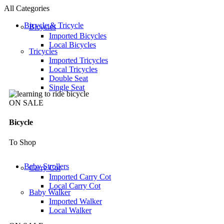
All Categories
Bicycle & Tricycle
Bicycles
Imported Bicycles
Local Bicycles
Tricycles
Imported Tricycles
Local Tricycles
Double Seat
Single Seat
ON SALE
Bicycle
To Shop
Baby Strollers
Carry Cot
Imported Carry Cot
Local Carry Cot
Baby Walker
Imported Walker
Local Walker