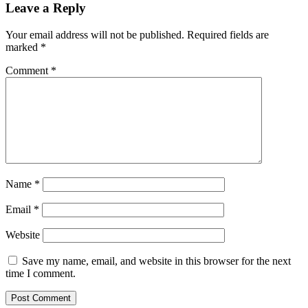
Leave a Reply
Your email address will not be published.
Required fields are
marked
*
Comment
*
Name
*
Email
*
Website
Save my name, email, and website in this browser for the next
time I comment.