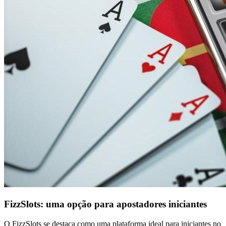
FizzSlots: uma opção para apostadores iniciantes
O FizzSlots se destaca como uma plataforma ideal para iniciantes no