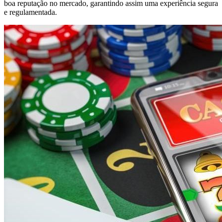
boa reputação no mercado, garantindo assim uma experiência segura
e regulamentada.