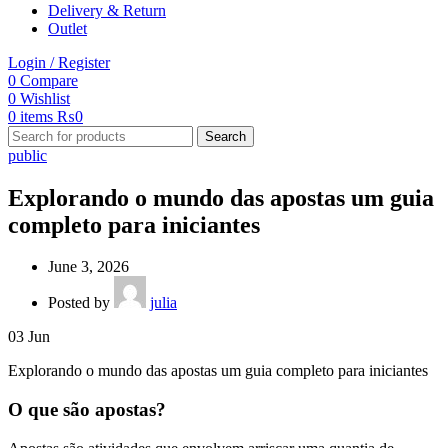
Delivery & Return
Outlet
Login / Register
0
Compare
0
Wishlist
0
items
₨
0
Search
public
Explorando o mundo das apostas um guia
completo para iniciantes
June 3, 2026
Posted by
julia
03
Jun
Explorando o mundo das apostas um guia completo para iniciantes
O que são apostas?