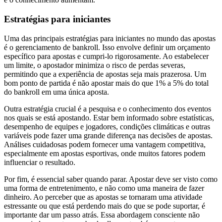
Estratégias para iniciantes
Uma das principais estratégias para iniciantes no mundo das apostas
é o gerenciamento de bankroll. Isso envolve definir um orçamento
específico para apostas e cumpri-lo rigorosamente. Ao estabelecer
um limite, o apostador minimiza o risco de perdas severas,
permitindo que a experiência de apostas seja mais prazerosa. Um
bom ponto de partida é não apostar mais do que 1% a 5% do total
do bankroll em uma única aposta.
Outra estratégia crucial é a pesquisa e o conhecimento dos eventos
nos quais se está apostando. Estar bem informado sobre estatísticas,
desempenho de equipes e jogadores, condições climáticas e outras
variáveis pode fazer uma grande diferença nas decisões de apostas.
Análises cuidadosas podem fornecer uma vantagem competitiva,
especialmente em apostas esportivas, onde muitos fatores podem
influenciar o resultado.
Por fim, é essencial saber quando parar. Apostar deve ser visto como
uma forma de entretenimento, e não como uma maneira de fazer
dinheiro. Ao perceber que as apostas se tornaram uma atividade
estressante ou que está perdendo mais do que se pode suportar, é
importante dar um passo atrás. Essa abordagem consciente não