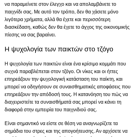
να παραμείνετε στον έλεγχο και να απολαμβάνετε το
παιχνίδι σας. Με αυτό τον τρόπο, δεν θα χάσετε μόνο
λιγότερα χρήματα, αλλά θα έχετε και περισσότερη
διασκέδαση, καθώς δεν θα έχετε το άγχος της οικονομικής
πίεσης να σας βαραίνει.
Η ψυχολογία των παικτών στο τζόγο
Η ψυχολογία των παικτών είναι ένα κρίσιμο κομμάτι που
συχνά παραβλέπεται στον τζόγο. Οι νίκες και οι ήττες
επηρεάζουν την ψυχολογική κατάσταση του παίκτη, και
μπορεί να οδηγήσουν σε συναισθηματικές αποφάσεις που
επηρεάζουν την απόδοσή τους. Η κατανόηση του πώς να
διαχειριστείτε τα συναισθήματά σας μπορεί να κάνει τη
διαφορά στην εμπειρία του παιχνιδιού σας.
Είναι σημαντικό να είστε σε θέση να αναγνωρίζετε τα
σημάδια του στρες και της απογοήτευσης. Αν αρχίσετε να