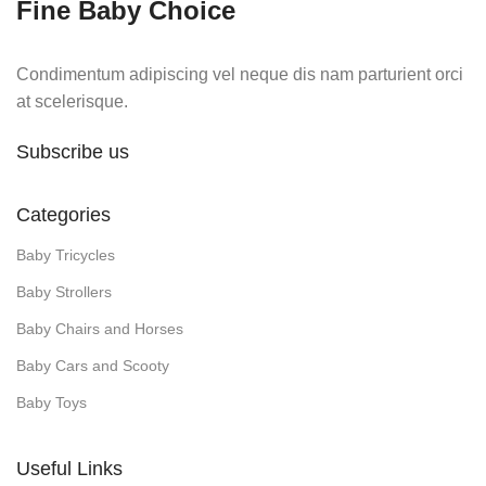
Fine Baby Choice
Condimentum adipiscing vel neque dis nam parturient orci
at scelerisque.
Subscribe us
Categories
Baby Tricycles
Baby Strollers
Baby Chairs and Horses
Baby Cars and Scooty
Baby Toys
Useful Links