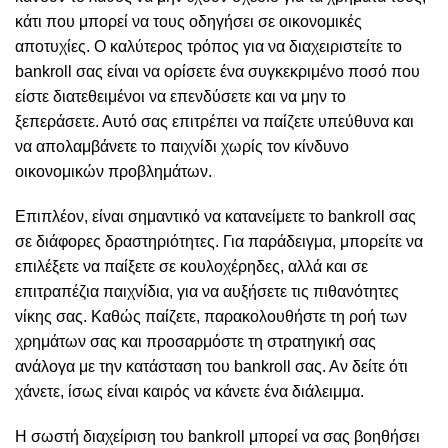
κάτι που μπορεί να τους οδηγήσει σε οικονομικές
αποτυχίες. Ο καλύτερος τρόπος για να διαχειριστείτε το
bankroll σας είναι να ορίσετε ένα συγκεκριμένο ποσό που
είστε διατεθειμένοι να επενδύσετε και να μην το
ξεπεράσετε. Αυτό σας επιτρέπει να παίζετε υπεύθυνα και
να απολαμβάνετε το παιχνίδι χωρίς τον κίνδυνο
οικονομικών προβλημάτων.
Επιπλέον, είναι σημαντικό να κατανείμετε το bankroll σας
σε διάφορες δραστηριότητες. Για παράδειγμα, μπορείτε να
επιλέξετε να παίξετε σε κουλοχέρηδες, αλλά και σε
επιτραπέζια παιχνίδια, για να αυξήσετε τις πιθανότητες
νίκης σας. Καθώς παίζετε, παρακολουθήστε τη ροή των
χρημάτων σας και προσαρμόστε τη στρατηγική σας
ανάλογα με την κατάσταση του bankroll σας. Αν δείτε ότι
χάνετε, ίσως είναι καιρός να κάνετε ένα διάλειμμα.
Η σωστή διαχείριση του bankroll μπορεί να σας βοηθήσει