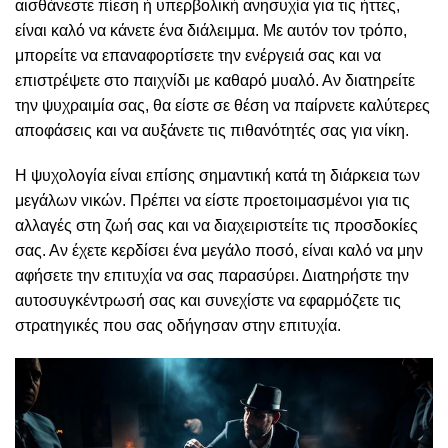
αισθάνεστε πίεση ή υπερβολική ανησυχία για τις ήττες,
είναι καλό να κάνετε ένα διάλειμμα. Με αυτόν τον τρόπο,
μπορείτε να επαναφορτίσετε την ενέργειά σας και να
επιστρέψετε στο παιχνίδι με καθαρό μυαλό. Αν διατηρείτε
την ψυχραιμία σας, θα είστε σε θέση να παίρνετε καλύτερες
αποφάσεις και να αυξάνετε τις πιθανότητές σας για νίκη.
Η ψυχολογία είναι επίσης σημαντική κατά τη διάρκεια των
μεγάλων νικών. Πρέπει να είστε προετοιμασμένοι για τις
αλλαγές στη ζωή σας και να διαχειριστείτε τις προσδοκίες
σας. Αν έχετε κερδίσει ένα μεγάλο ποσό, είναι καλό να μην
αφήσετε την επιτυχία να σας παρασύρει. Διατηρήστε την
αυτοσυγκέντρωσή σας και συνεχίστε να εφαρμόζετε τις
στρατηγικές που σας οδήγησαν στην επιτυχία.