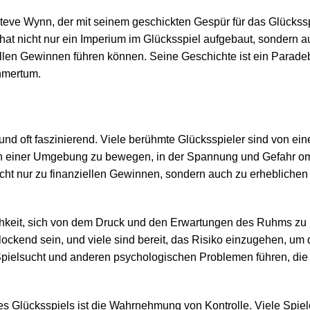
teve Wynn, der mit seinem geschickten Gespür für das Glückss
at nicht nur ein Imperium im Glücksspiel aufgebaut, sondern a
llen Gewinnen führen können. Seine Geschichte ist ein Paradeb
hmertum.
nd oft faszinierend. Viele berühmte Glücksspieler sind von ein
 in einer Umgebung zu bewegen, in der Spannung und Gefahr om
icht nur zu finanziellen Gewinnen, sondern auch zu erheblichen
ichkeit, sich von dem Druck und den Erwartungen des Ruhms zu 
lockend sein, und viele sind bereit, das Risiko einzugehen, um 
Spielsucht und anderen psychologischen Problemen führen, die
es Glücksspiels ist die Wahrnehmung von Kontrolle. Viele Spiel