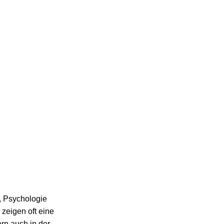
n, Psychologie
 zeigen oft eine
rn auch in der