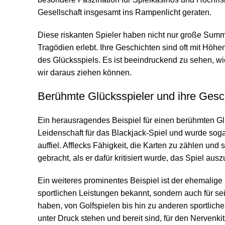
Gesellschaft insgesamt ins Rampenlicht geraten.
Diese riskanten Spieler haben nicht nur große Sum
Tragödien erlebt. Ihre Geschichten sind oft mit Höhe
des Glücksspiels. Es ist beeindruckend zu sehen, w
wir daraus ziehen können.
Berühmte Glücksspieler und ihre Gesc
Ein herausragendes Beispiel für einen berühmten Glüc
Leidenschaft für das Blackjack-Spiel und wurde sog
auffiel. Afflecks Fähigkeit, die Karten zu zählen und
gebracht, als er dafür kritisiert wurde, das Spiel ausz
Ein weiteres prominentes Beispiel ist der ehemalige
sportlichen Leistungen bekannt, sondern auch für sei
haben, von Golfspielen bis hin zu anderen sportlich
unter Druck stehen und bereit sind, für den Nervenki