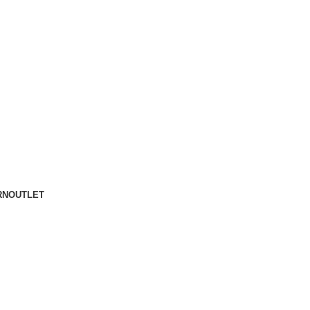
RN
OUTLET