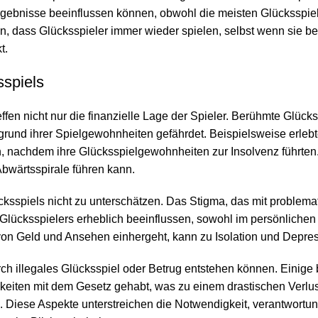
rgebnisse beeinflussen können, obwohl die meisten Glücksspiele
n, dass Glücksspieler immer wieder spielen, selbst wenn sie ber
t.
spiels
effen nicht nur die finanzielle Lage der Spieler. Berühmte Glück
grund ihrer Spielgewohnheiten gefährdet. Beispielsweise erlebt
n, nachdem ihre Glücksspielgewohnheiten zur Insolvenz führten
Abwärtsspirale führen kann.
sspiels nicht zu unterschätzen. Das Stigma, das mit problem
Glücksspielers erheblich beeinflussen, sowohl im persönlichen
 von Geld und Ansehen einhergeht, kann zu Isolation und Depres
urch illegales Glücksspiel oder Betrug entstehen können. Einige
keiten mit dem Gesetz gehabt, was zu einem drastischen Verlus
. Diese Aspekte unterstreichen die Notwendigkeit, verantwortun