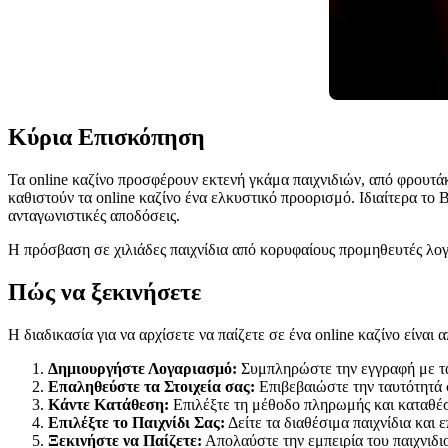
Κύρια Επισκόπηση
Τα online καζίνο προσφέρουν εκτενή γκάμα παιχνιδιών, από φρουτάκ
καθιστούν τα online καζίνο ένα ελκυστικό προορισμό. Ιδιαίτερα το 
ανταγωνιστικές αποδόσεις.
Η πρόσβαση σε χιλιάδες παιχνίδια από κορυφαίους προμηθευτές λογι
Πώς να ξεκινήσετε
Η διαδικασία για να αρχίσετε να παίζετε σε ένα online καζίνο είνα
Δημιουργήστε Λογαριασμό:
Συμπληρώστε την εγγραφή με τα
Επαληθεύστε τα Στοιχεία σας:
Επιβεβαιώστε την ταυτότητά 
Κάντε Κατάθεση:
Επιλέξτε τη μέθοδο πληρωμής και καταθέσ
Επιλέξτε το Παιχνίδι Σας:
Δείτε τα διαθέσιμα παιχνίδια και 
Ξεκινήστε να Παίζετε:
Απολαύστε την εμπειρία του παιχνιδι