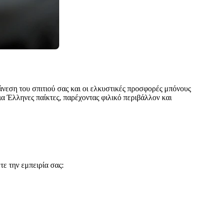
 άνεση του σπιτιού σας και οι ελκυστικές προσφορές μπόνους
ια Έλληνες παίκτες, παρέχοντας φιλικό περιβάλλον και
τε την εμπειρία σας: