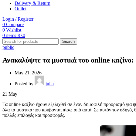
Delivery & Return
Outlet
Login / Register
0
Compare
0
Wishlist
0
items
₨
0
Search
public
Ανακαλύψτε τα μυστικά του online καζίνο: 
May 21, 2026
Posted by
julia
21
May
Τα online καζίνο έχουν εξελιχθεί σε έναν δημοφιλή προορισμό για
όλα τα μυστικά που κρύβονται πίσω από αυτά. Σε αυτόν τον οδηγό, 
πολλές επιλογές και προσφορές.