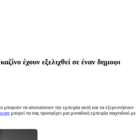
καζίνο έχουν εξελιχθεί σε έναν δημοφι
ιοι μπορούν να απολαύσουν την εμπειρία αυτή και να εξερευνήσουν
score
μπορεί να σας προσφέρει μια μοναδική εμπειρία παιχνιδιού με