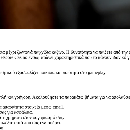
ια μέχρι ζωντανά παιχνίδια καζίνο. Η δυνατότητα να παίζετε από την
Betscore Casino ενσωματώνει χαρακτηριστικά που το κάνουν ιδανικό γ
σμικού εξασφαλίζει ποικιλία και ποιότητα στο gameplay.
ι απλή και γρήγορη. Ακολουθήστε τα παρακάτω βήματα για να απολαύσε
 απαραίτητα στοιχεία μέσω email.
σας για ασφάλεια.
τε χρήματα στον λογαριασμό σας.
επιλέξτε αυτό που σας ενδιαφέρει.
ού!