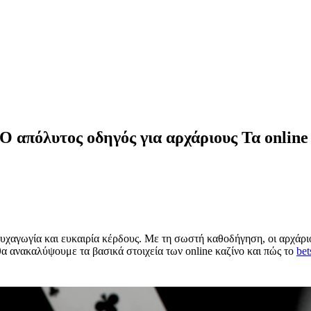
Ο απόλυτος οδηγός για αρχάριους Τα online 
 ψυχαγωγία και ευκαιρία κέρδους. Με τη σωστή καθοδήγηση, οι αρχάρ
θα ανακαλύψουμε τα βασικά στοιχεία των online καζίνο και πώς το
bet