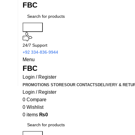
FBC
Search
24/7 Support
+92 334-836-9944
Menu
FBC
Login / Register
PROMOTIONS
STORES
OUR CONTACTS
DELIVERY & RETU
Login / Register
0
Compare
0
Wishlist
0
items
₨
0