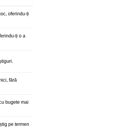
oc, oferindu-ți
erindu-ți o a
tiguri.
ici, fără
 cu bugete mai
știg pe termen