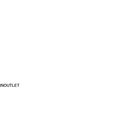
RN
OUTLET