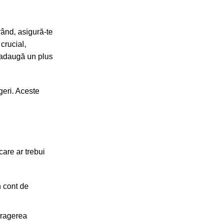
 rând, asigură-te
crucial,
, adaugă un plus
geri. Aceste
care ar trebui
n cont de
tragerea