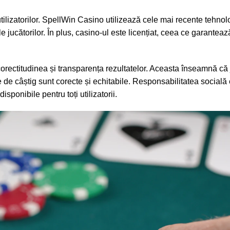
tilizatorilor. SpellWin Casino utilizează cele mai recente tehnolo
le jucătorilor. În plus, casino-ul este licențiat, ceea ce garantea
corectitudinea și transparența rezultatelor. Aceasta înseamnă că j
de câștig sunt corecte și echitabile. Responsabilitatea socială 
sponibile pentru toți utilizatorii.