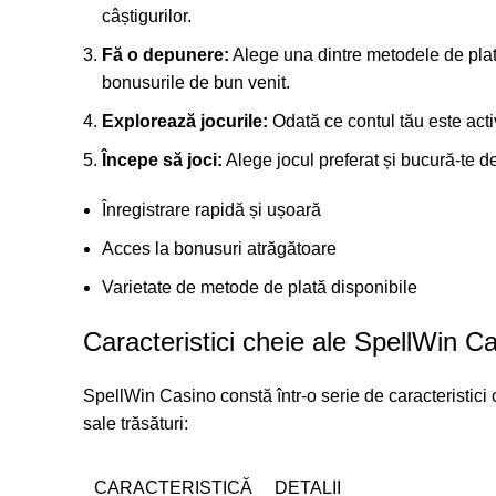
câștigurilor.
Fă o depunere:
Alege una dintre metodele de plat
bonusurile de bun venit.
Explorează jocurile:
Odată ce contul tău este activa
Începe să joci:
Alege jocul preferat și bucură-te de
Înregistrare rapidă și ușoară
Acces la bonusuri atrăgătoare
Varietate de metode de plată disponibile
Caracteristici cheie ale SpellWin C
SpellWin Casino constă într-o serie de caracteristici c
sale trăsături:
CARACTERISTICĂ
DETALII