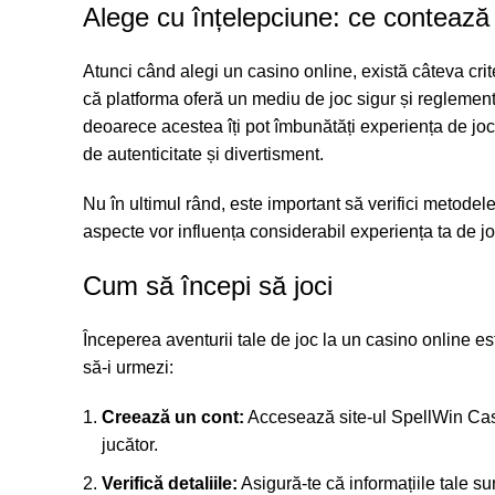
Alege cu înțelepciune: ce contează 
Atunci când alegi un casino online, există câteva crite
că platforma oferă un mediu de joc sigur și reglementa
deoarece acestea îți pot îmbunătăți experiența de joc. 
de autenticitate și divertisment.
Nu în ultimul rând, este important să verifici metodel
aspecte vor influența considerabil experiența ta de jo
Cum să începi să joci
Începerea aventurii tale de joc la un casino online est
să-i urmezi:
Creează un cont:
Accesează site-ul SpellWin Casi
jucător.
Verifică detaliile:
Asigură-te că informațiile tale s