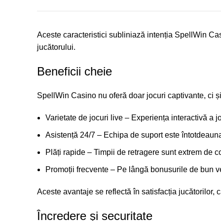
Aceste caracteristici subliniază intenția SpellWin Cas
jucătorului.
Beneficii cheie
SpellWin Casino nu oferă doar jocuri captivante, ci și 
Varietate de jocuri live – Experiența interactivă a j
Asistență 24/7 – Echipa de suport este întotdeauna 
Plăți rapide – Timpii de retragere sunt extrem de com
Promoții frecvente – Pe lângă bonusurile de bun ven
Aceste avantaje se reflectă în satisfacția jucătorilor,
Încredere și securitate