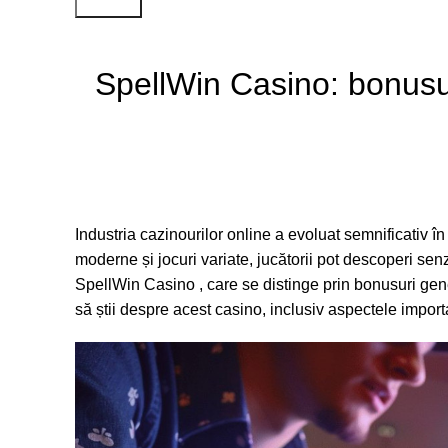
Search
SpellWin Casino: bonusuri
Industria cazinourilor online a evoluat semnificativ în 
moderne și jocuri variate, jucătorii pot descoperi sen
SpellWin Casino
, care se distinge prin bonusuri gene
să știi despre acest casino, inclusiv aspectele import