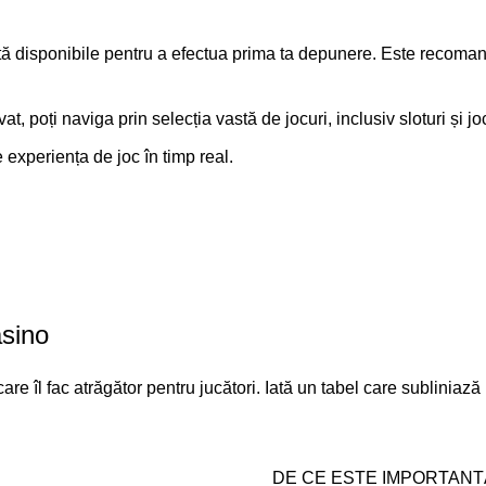
ă disponibile pentru a efectua prima ta depunere. Este recomand
t, poți naviga prin selecția vastă de jocuri, inclusiv sloturi și joc
 experiența de joc în timp real.
asino
are îl fac atrăgător pentru jucători. Iată un tabel care subliniază
DE CE ESTE IMPORTANT