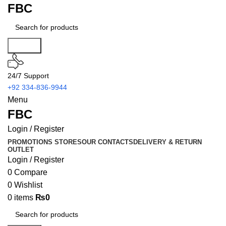
FBC
Search
24/7 Support
+92 334-836-9944
Menu
FBC
Login / Register
PROMOTIONS
STORES
OUR CONTACTS
DELIVERY & RETURN
OUTLET
Login / Register
0
Compare
0
Wishlist
0
items
₨
0