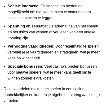
Sociale interactie:
Casinospellen bieden de
mogelijkheid om nieuwe mensen te ontmoeten en
sociale contacten te leggen.
Spanning en sensatie:
De adrenaline van het spelen
en het risico van winnen of verliezen kan een unieke
ervaring zijn.
Verhoogde vaardigheden:
Door regelmatig te spelen,
verbeter je je vaardigheden en strategieën, wat je meer
kans op winst geeft.
Speciale bonussen:
Veel casino’s bieden bonussen
voor nieuwe spelers, wat je meer kans geeft om te
winnen zonder extra kosten.
Deze voordelen maken het spelen in een casino
aantrekkelijker en kunnen je algehele ervaring aanzienlijk
verbeteren.