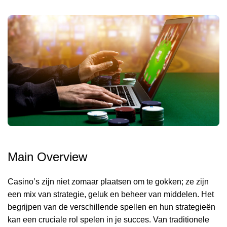
Main Overview
Casino’s zijn niet zomaar plaatsen om te gokken; ze zijn
een mix van strategie, geluk en beheer van middelen. Het
begrijpen van de verschillende spellen en hun strategieën
kan een cruciale rol spelen in je succes. Van traditionele