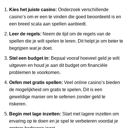
Kies het juiste casino:
Onderzoek verschillende
casino’s om er een te vinden die goed beoordeeld is en
een breed scala aan spellen aanbiedt.
Leer de regels:
Neem de tijd om de regels van de
spellen die je wilt spelen te leren. Dit helpt je om beter te
begrijpen wat je doet.
Stel een budget in:
Bepaal vooraf hoeveel geld je wilt
uitgeven en houd je aan dit budget om financiële
problemen te voorkomen.
Oefen met gratis spellen:
Veel online casino’s bieden
de mogelijkheid om gratis te spelen. Dit is een
geweldige manier om te oefenen zonder geld te
riskeren.
Begin met lage inzetten:
Start met lagere inzetten om
ervaring op te doen en je spel te verbeteren voordat je