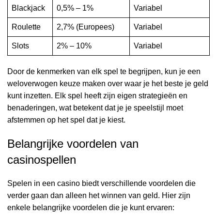
Blackjack
0,5% – 1%
Variabel
Roulette
2,7% (Europees)
Variabel
Slots
2% – 10%
Variabel
Door de kenmerken van elk spel te begrijpen, kun je een
weloverwogen keuze maken over waar je het beste je geld
kunt inzetten. Elk spel heeft zijn eigen strategieën en
benaderingen, wat betekent dat je je speelstijl moet
afstemmen op het spel dat je kiest.
Belangrijke voordelen van
casinospellen
Spelen in een casino biedt verschillende voordelen die
verder gaan dan alleen het winnen van geld. Hier zijn
enkele belangrijke voordelen die je kunt ervaren: