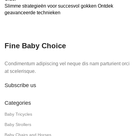
Slimme strategieën voor succesvol gokken Ontdek
geavanceerde technieken
Fine Baby Choice
Condimentum adipiscing vel neque dis nam parturient orci
at scelerisque.
Subscribe us
Categories
Baby Tricycles
Baby Strollers
Baby Chairs and Horses