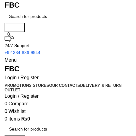
FBC
Search
24/7 Support
+92 334-836-9944
Menu
FBC
Login / Register
PROMOTIONS
STORES
OUR CONTACTS
DELIVERY & RETURN
OUTLET
Login / Register
0
Compare
0
Wishlist
0
items
₨
0