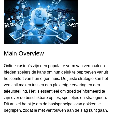
Main Overview
Online casino’s zijn een populaire vorm van vermaak en
bieden spelers de kans om hun geluk te beproeven vanuit
het comfort van hun eigen huis. De juiste strategie kan het
verschil maken tussen een plezierige ervaring en een
teleurstelling. Het is essentieel om goed geïnformeerd te
zijn over de beschikbare opties, spelletjes en strategieën.
Dit artikel helpt je om de basisprincipes van gokken te
begrijpen, zodat je met vertrouwen aan de slag kunt gaan.