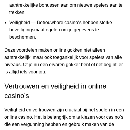
aantrekkelijke bonussen aan om nieuwe spelers aan te
trekken.
Veiligheid — Betrouwbare casino’s hebben sterke
beveiligingsmaatregelen om je gegevens te
beschermen.
Deze voordelen maken online gokken niet alleen
aantrekkelijk, maar ook toegankelijk voor spelers van alle
niveaus. Of je nu een ervaren gokker bent of net begint, er
is altijd iets voor jou.
Vertrouwen en veiligheid in online
casino’s
Veiligheid en vertrouwen zijn cruciaal bij het spelen in een
online casino. Het is belangrijk om te kiezen voor casino’s
die een vergunning hebben en gebruik maken van de