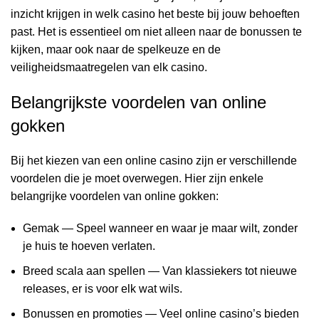
inzicht krijgen in welk casino het beste bij jouw behoeften
past. Het is essentieel om niet alleen naar de bonussen te
kijken, maar ook naar de spelkeuze en de
veiligheidsmaatregelen van elk casino.
Belangrijkste voordelen van online
gokken
Bij het kiezen van een online casino zijn er verschillende
voordelen die je moet overwegen. Hier zijn enkele
belangrijke voordelen van online gokken:
Gemak — Speel wanneer en waar je maar wilt, zonder
je huis te hoeven verlaten.
Breed scala aan spellen — Van klassiekers tot nieuwe
releases, er is voor elk wat wils.
Bonussen en promoties — Veel online casino’s bieden