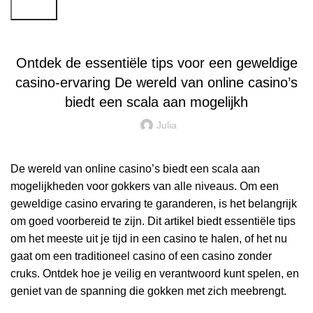
Search
PUBLIC
Ontdek de essentiële tips voor een geweldige
casino-ervaring De wereld van online casino’s
biedt een scala aan mogelijkh
Julia
De wereld van online casino’s biedt een scala aan
mogelijkheden voor gokkers van alle niveaus. Om een
geweldige casino ervaring te garanderen, is het belangrijk
om goed voorbereid te zijn. Dit artikel biedt essentiële tips
om het meeste uit je tijd in een casino te halen, of het nu
gaat om een traditioneel casino of een
casino zonder
cruks
. Ontdek hoe je veilig en verantwoord kunt spelen, en
geniet van de spanning die gokken met zich meebrengt.