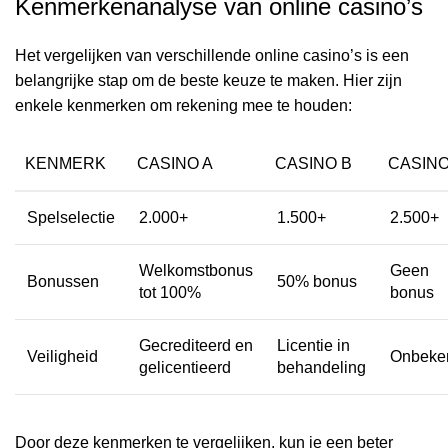
Kenmerkenanalyse van online casino’s
Het vergelijken van verschillende online casino’s is een
belangrijke stap om de beste keuze te maken. Hier zijn
enkele kenmerken om rekening mee te houden:
KENMERK
CASINO A
CASINO B
CASINO
Spelselectie
2.000+
1.500+
2.500+
Welkomstbonus
Geen
Bonussen
50% bonus
tot 100%
bonus
Gecrediteerd en
Licentie in
Veiligheid
Onbeke
gelicentieerd
behandeling
Door deze kenmerken te vergelijken, kun je een beter