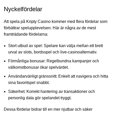
Nyckelfördelar
Att spela på Kripty Casino kommer med flera fördelar som
förbättrar spelupplevelsen. Här är några av de mest
framträdande fördelarna:
Stort utbud av spel: Spelare kan välja mellan ett brett
urval av slots, bordsspel och live-casinoalternativ.
Förmånliga bonusar: Regelbundna kampanjer och
välkomstbonusar ökar spelvärdet.
Användarvänligt gränssnitt: Enkelt att navigera och hitta
sina favoritspel snabbt.
Säkerhet: Korrekt hantering av transaktioner och
personlig data gör spelandet tryggt.
Dessa fördelar bidrar till en mer njutbar och säker