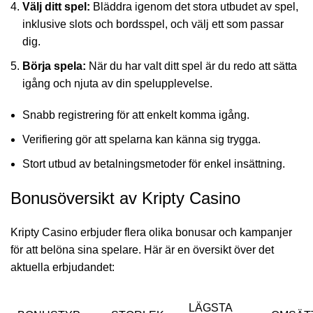
Välj ditt spel:
Bläddra igenom det stora utbudet av spel,
inklusive slots och bordsspel, och välj ett som passar
dig.
Börja spela:
När du har valt ditt spel är du redo att sätta
igång och njuta av din spelupplevelse.
Snabb registrering för att enkelt komma igång.
Verifiering gör att spelarna kan känna sig trygga.
Stort utbud av betalningsmetoder för enkel insättning.
Bonusöversikt av Kripty Casino
Kripty Casino erbjuder flera olika bonusar och kampanjer
för att belöna sina spelare. Här är en översikt över det
aktuella erbjudandet:
LÄGSTA