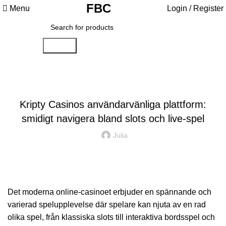
FBC
Menu
Login / Register
Search
PUBLIC
Kripty Casinos användarvänliga plattform:
smidigt navigera bland slots och live-spel
Julia
Det moderna online-casinoet erbjuder en spännande och
varierad spelupplevelse där spelare kan njuta av en rad
olika spel, från klassiska slots till interaktiva bordsspel och