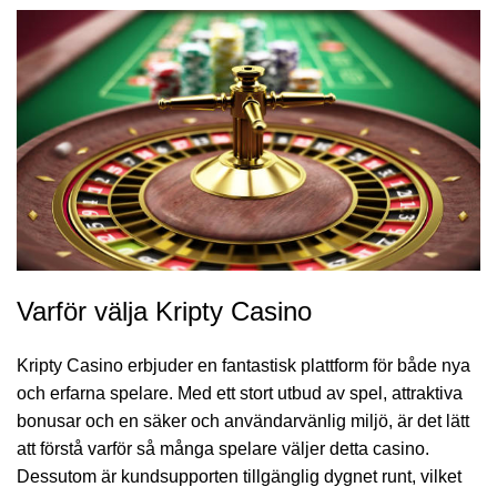
Varför välja Kripty Casino
Kripty Casino erbjuder en fantastisk plattform för både nya
och erfarna spelare. Med ett stort utbud av spel, attraktiva
bonusar och en säker och användarvänlig miljö, är det lätt
att förstå varför så många spelare väljer detta casino.
Dessutom är kundsupporten tillgänglig dygnet runt, vilket