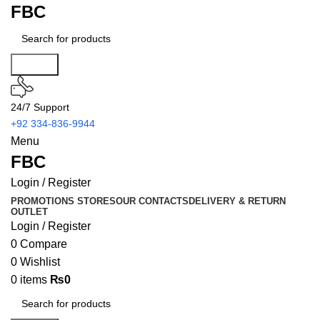
FBC
Search
24/7 Support
+92 334-836-9944
Menu
FBC
Login / Register
PROMOTIONS
STORES
OUR CONTACTS
DELIVERY & RETURN
OUTLET
Login / Register
0
Compare
0
Wishlist
0
items
₨
0