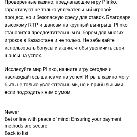
Проверенные казино, предлагающие игру Plinko,
гарантируют не только увлекательный игровой
процесс, но и безопасную среду для ставок. Благодаря
высокому RTP и шансам на крупный выигрыш, Plinko
становится предпочтительным выбором для многих
игроков в Казахстане и не только. Не забывайте
использовать бонусы и акции, чтобы увеличить свои
шансы на успех.
Исследуйте мир Plinko, начните игру сегодня и
наслаждайтесь шансами на успех! Игры в казино могут
быть не только увлекательными, но и прибыльными,
если подходить к ним с умом.
Newer
Bet online with peace of mind: Ensuring your payment
methods are secure
Back to list