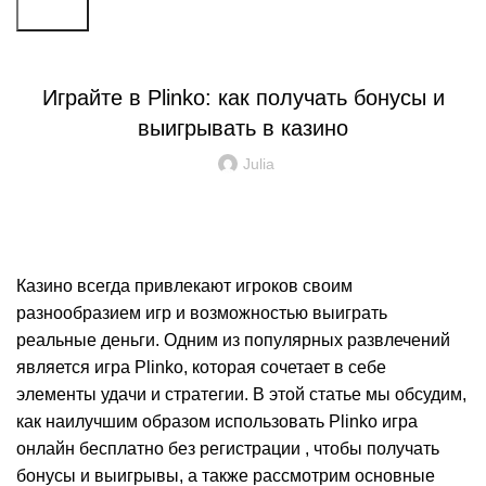
Search
PUBLIC
Играйте в Plinko: как получать бонусы и
выигрывать в казино
Julia
Казино всегда привлекают игроков своим
разнообразием игр и возможностью выиграть
реальные деньги. Одним из популярных развлечений
является игра Plinko, которая сочетает в себе
элементы удачи и стратегии. В этой статье мы обсудим,
как наилучшим образом использовать
Plinko игра
онлайн бесплатно без регистрации
, чтобы получать
бонусы и выигрывы, а также рассмотрим основные