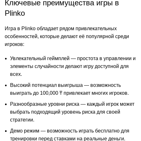
Ключевые преимущества игры в
Plinko
Игра в Plinko обладает рядом привлекательных
особенностей, которые делают её популярной среди
игроков:
Увлекательный геймплей — простота в управлении и
элементы случайности делают игру доступной для
всех.
Высокий потенциал выигрыша — возможность
выиграть до 100,000 ₸ привлекает многих игроков.
Разнообразные уровни риска — каждый игрок может
выбрать подходящий уровень риска для своей
стратегии.
Демо режим — возможность играть бесплатно для
тренировки перед ставками на реальные деньги.