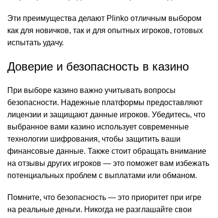
Эти преимущества делают Plinko отличным выбором
как для новичков, так и для опытных игроков, готовых
испытать удачу.
Доверие и безопасность в казино
При выборе казино важно учитывать вопросы
безопасности. Надежные платформы предоставляют
лицензии и защищают данные игроков. Убедитесь, что
выбранное вами казино использует современные
технологии шифрования, чтобы защитить ваши
финансовые данные. Также стоит обращать внимание
на отзывы других игроков — это поможет вам избежать
потенциальных проблем с выплатами или обманом.
Помните, что безопасность — это приоритет при игре
на реальные деньги. Никогда не разглашайте свои