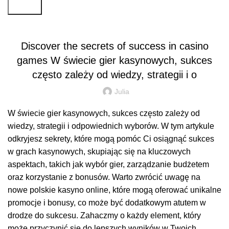
Search
PUBLIC
Discover the secrets of success in casino
games W świecie gier kasynowych, sukces
często zależy od wiedzy, strategii i o
Julia
W świecie gier kasynowych, sukces często zależy od
wiedzy, strategii i odpowiednich wyborów. W tym artykule
odkryjesz sekrety, które mogą pomóc Ci osiągnąć sukces
w grach kasynowych, skupiając się na kluczowych
aspektach, takich jak wybór gier, zarządzanie budżetem
oraz korzystanie z bonusów. Warto zwrócić uwagę na
nowe polskie kasyno online
, które mogą oferować unikalne
promocje i bonusy, co może być dodatkowym atutem w
drodze do sukcesu. Zahaczmy o każdy element, który
może przyczynić się do lepszych wyników w Twoich