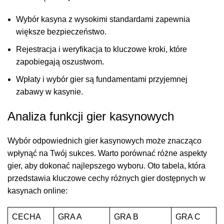
Wybór kasyna z wysokimi standardami zapewnia
większe bezpieczeństwo.
Rejestracja i weryfikacja to kluczowe kroki, które
zapobiegają oszustwom.
Wpłaty i wybór gier są fundamentami przyjemnej
zabawy w kasynie.
Analiza funkcji gier kasynowych
Wybór odpowiednich gier kasynowych może znacząco
wpłynąć na Twój sukces. Warto porównać różne aspekty
gier, aby dokonać najlepszego wyboru. Oto tabela, która
przedstawia kluczowe cechy różnych gier dostępnych w
kasynach online:
CECHA
GRA A
GRA B
GRA C