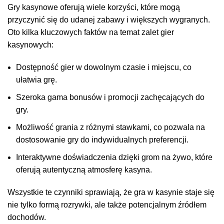
Gry kasynowe oferują wiele korzyści, które mogą
przyczynić się do udanej zabawy i większych wygranych.
Oto kilka kluczowych faktów na temat zalet gier
kasynowych:
Dostępność gier w dowolnym czasie i miejscu, co
ułatwia grę.
Szeroka gama bonusów i promocji zachęcających do
gry.
Możliwość grania z różnymi stawkami, co pozwala na
dostosowanie gry do indywidualnych preferencji.
Interaktywne doświadczenia dzięki grom na żywo, które
oferują autentyczną atmosferę kasyna.
Wszystkie te czynniki sprawiają, że gra w kasynie staje się
nie tylko formą rozrywki, ale także potencjalnym źródłem
dochodów.