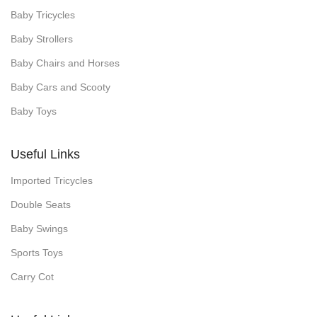
Baby Tricycles
Baby Strollers
Baby Chairs and Horses
Baby Cars and Scooty
Baby Toys
Useful Links
Imported Tricycles
Double Seats
Baby Swings
Sports Toys
Carry Cot