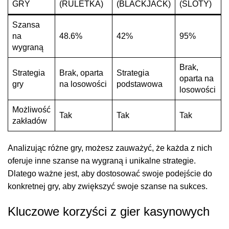
GRY
(RULETKA)
(BLACKJACK)
(SLOTY)
Szansa
na
48.6%
42%
95%
wygraną
Brak,
Strategia
Brak, oparta
Strategia
oparta na
gry
na losowości
podstawowa
losowości
Możliwość
Tak
Tak
Tak
zakładów
Analizując różne gry, możesz zauważyć, że każda z nich
oferuje inne szanse na wygraną i unikalne strategie.
Dlatego ważne jest, aby dostosować swoje podejście do
konkretnej gry, aby zwiększyć swoje szanse na sukces.
Kluczowe korzyści z gier kasynowych