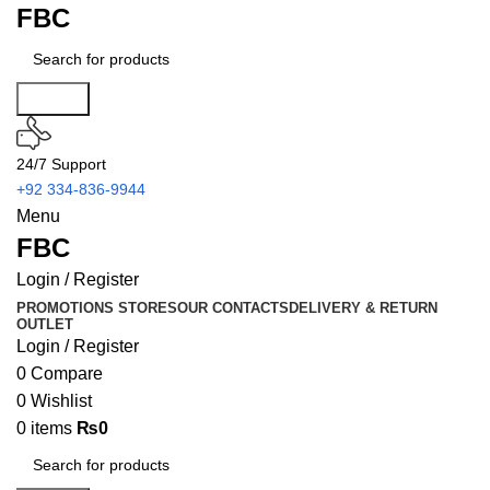
FBC
Search
24/7 Support
+92 334-836-9944
Menu
FBC
Login / Register
PROMOTIONS
STORES
OUR CONTACTS
DELIVERY & RETURN
OUTLET
Login / Register
0
Compare
0
Wishlist
0
items
₨
0