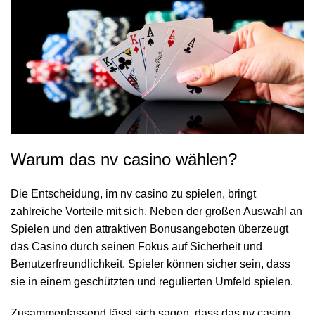
Warum das nv casino wählen?
Die Entscheidung, im nv casino zu spielen, bringt
zahlreiche Vorteile mit sich. Neben der großen Auswahl an
Spielen und den attraktiven Bonusangeboten überzeugt
das Casino durch seinen Fokus auf Sicherheit und
Benutzerfreundlichkeit. Spieler können sicher sein, dass
sie in einem geschützten und regulierten Umfeld spielen.
Zusammenfassend lässt sich sagen, dass das nv casino