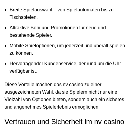
Breite Spielauswahl – von Spielautomaten bis zu
Tischspielen.
Attraktive Boni und Promotionen für neue und
bestehende Spieler.
Mobile Spieloptionen, um jederzeit und überall spielen
zu können.
Hervorragender Kundenservice, der rund um die Uhr
verfügbar ist.
Diese Vorteile machen das nv casino zu einer
ausgezeichneten Wahl, da sie Spielern nicht nur eine
Vielzahl von Optionen bieten, sondern auch ein sicheres
und angenehmes Spielerlebnis ermöglichen.
Vertrauen und Sicherheit im nv casino