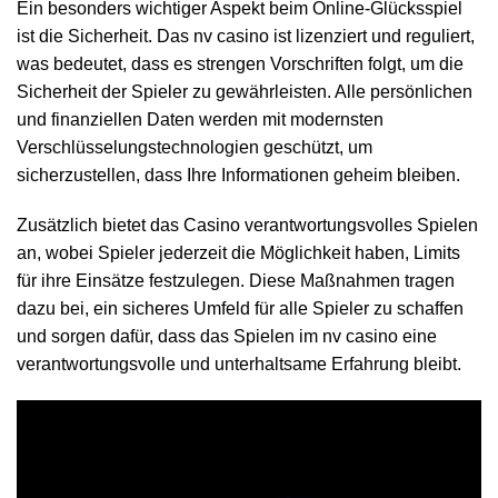
Ein besonders wichtiger Aspekt beim Online-Glücksspiel
ist die Sicherheit. Das nv casino ist lizenziert und reguliert,
was bedeutet, dass es strengen Vorschriften folgt, um die
Sicherheit der Spieler zu gewährleisten. Alle persönlichen
und finanziellen Daten werden mit modernsten
Verschlüsselungstechnologien geschützt, um
sicherzustellen, dass Ihre Informationen geheim bleiben.
Zusätzlich bietet das Casino verantwortungsvolles Spielen
an, wobei Spieler jederzeit die Möglichkeit haben, Limits
für ihre Einsätze festzulegen. Diese Maßnahmen tragen
dazu bei, ein sicheres Umfeld für alle Spieler zu schaffen
und sorgen dafür, dass das Spielen im nv casino eine
verantwortungsvolle und unterhaltsame Erfahrung bleibt.