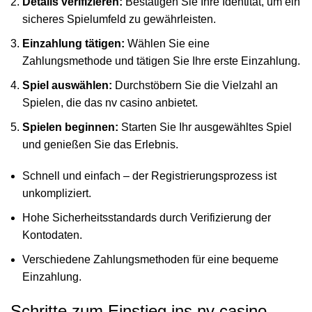
Details verifizieren:
Bestätigen Sie Ihre Identität, um ein
sicheres Spielumfeld zu gewährleisten.
Einzahlung tätigen:
Wählen Sie eine
Zahlungsmethode und tätigen Sie Ihre erste Einzahlung.
Spiel auswählen:
Durchstöbern Sie die Vielzahl an
Spielen, die das nv casino anbietet.
Spielen beginnen:
Starten Sie Ihr ausgewähltes Spiel
und genießen Sie das Erlebnis.
Schnell und einfach – der Registrierungsprozess ist
unkompliziert.
Hohe Sicherheitsstandards durch Verifizierung der
Kontodaten.
Verschiedene Zahlungsmethoden für eine bequeme
Einzahlung.
Schritte zum Einstieg ins nv casino