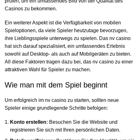
prüfen, um ein umfassendes Bild von der Qualität des
Casinos zu bekommen.
Ein weiterer Aspekt ist die Verfügbarkeit von mobilen
Spieloptionen, da viele Spieler heutzutage bevorzugen,
ihre Lieblingsspiele unterwegs zu spielen. Das nv casino
hat sich darauf spezialisiert, ein umfassendes Erlebnis
sowohl auf Desktop- als auch auf Mobilgeräten zu bieten.
All diese Faktoren tragen dazu bei, das nv casino zu einer
attraktiven Wahl für Spieler zu machen.
Wie man mit dem Spiel beginnt
Um erfolgreich im nv casino zu starten, sollten neue
Spieler einige grundlegende Schritte befolgen:
Konto erstellen:
Besuchen Sie die Website und
registrieren Sie sich mit Ihren persönlichen Daten.