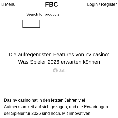
FBC
Menu
Login / Register
Search
PUBLIC
Die aufregendsten Features von nv casino:
Was Spieler 2026 erwarten können
Julia
Das nv casino hat in den letzten Jahren viel
Aufmerksamkeit auf sich gezogen, und die Erwartungen
der Spieler für 2026 sind hoch. Mit innovativen