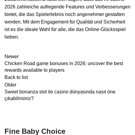
2026 zahlreiche aufregende Features und Verbesserungen
bietet, die das Spielerlebnis noch angenehmer gestalten
werden. Mit dem Engagement für Qualität und Sicherheit
ist es die ideale Wahl für alle, die das Online-Glücksspiel
lieben.
Newer
Chicken Road game bonuses in 2026: uncover the best
rewards available to players
Back to list
Older
Sweet bonanza slot ile casino dünyasında nasıl öne
çıkabilirsiniz?
Fine Baby Choice