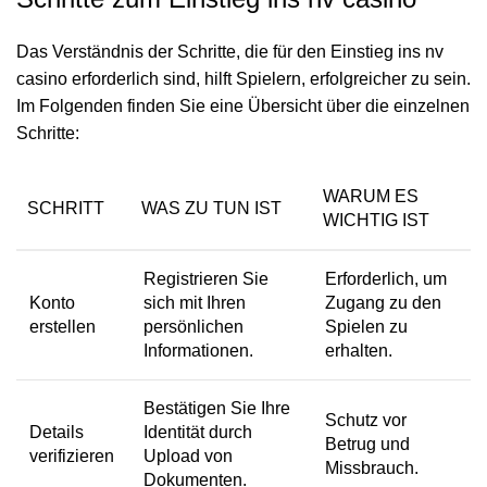
Das Verständnis der Schritte, die für den Einstieg ins nv
casino erforderlich sind, hilft Spielern, erfolgreicher zu sein.
Im Folgenden finden Sie eine Übersicht über die einzelnen
Schritte:
WARUM ES
SCHRITT
WAS ZU TUN IST
WICHTIG IST
Registrieren Sie
Erforderlich, um
Konto
sich mit Ihren
Zugang zu den
erstellen
persönlichen
Spielen zu
Informationen.
erhalten.
Bestätigen Sie Ihre
Schutz vor
Details
Identität durch
Betrug und
verifizieren
Upload von
Missbrauch.
Dokumenten.