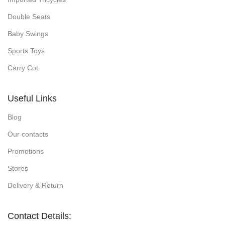
Double Seats
Baby Swings
Sports Toys
Carry Cot
Useful Links
Blog
Our contacts
Promotions
Stores
Delivery & Return
Contact Details: