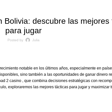
PUBLIC
Bolivia: descubre las mejores 
para jugar
Posted by
Julia
recimiento notable en los últimos años, especialmente en paíse
isponibles, sino también a las oportunidades de ganar dinero r
ad 2 casino
, que combina decisiones estratégicas con recom
culo, exploraremos las mejores tácticas para jugar y maximizar 