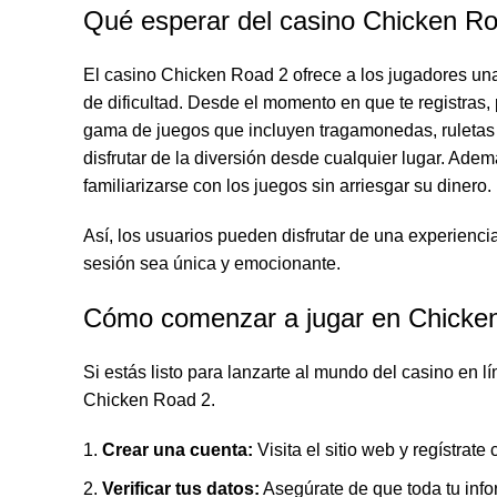
Qué esperar del casino Chicken Ro
El casino Chicken Road 2 ofrece a los jugadores una 
de dificultad. Desde el momento en que te registra
gama de juegos que incluyen tragamonedas, ruletas y
disfrutar de la diversión desde cualquier lugar. Ad
familiarizarse con los juegos sin arriesgar su dinero.
Así, los usuarios pueden disfrutar de una experienc
sesión sea única y emocionante.
Cómo comenzar a jugar en Chicke
Si estás listo para lanzarte al mundo del casino en 
Chicken Road 2.
Crear una cuenta:
Visita el sitio web y regístrate
Verificar tus datos:
Asegúrate de que toda tu info