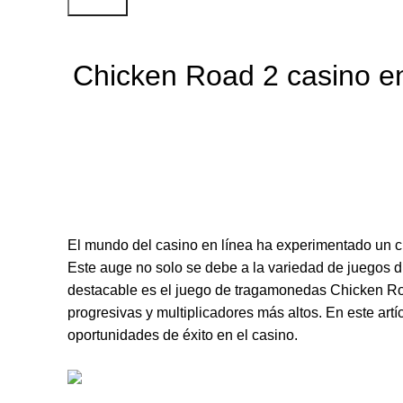
Search
Chicken Road 2 casino en 
El mundo del casino en línea ha experimentado un c
Este auge no solo se debe a la variedad de juegos d
destacable es el juego de tragamonedas
Chicken Ro
progresivas y multiplicadores más altos. En este artí
oportunidades de éxito en el casino.