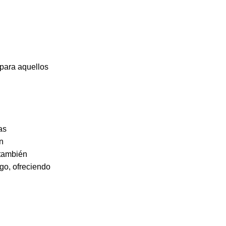
para aquellos
as
n
 también
ego, ofreciendo