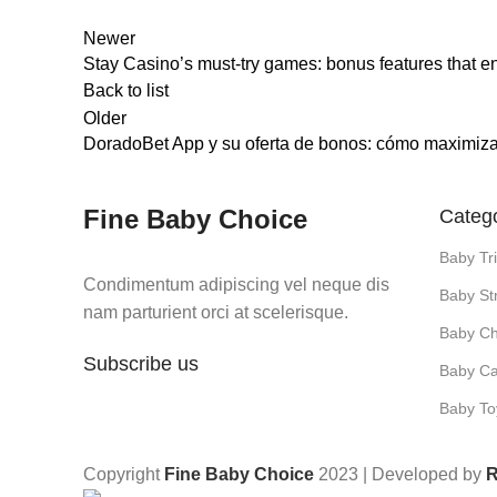
Newer
Stay Casino’s must-try games: bonus features that 
Back to list
Older
DoradoBet App y su oferta de bonos: cómo maximizar
Fine Baby Choice
Categ
Baby Tri
Condimentum adipiscing vel neque dis
Baby Str
nam parturient orci at scelerisque.
Baby Ch
Subscribe us
Baby Ca
Baby To
Copyright
Fine Baby Choice
2023 | Developed by
R