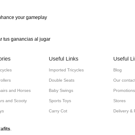
enhance your gameplay
 tus ganancias al jugar
ories
Useful Links
Useful L
cycles
Imported Tricycles
Blog
ollers
Double Seats
Our contac
airs and Horses
Baby Swings
Promotions
rs and Scooty
Sports Toys
Stores
ys
Carry Cot
Delivery & 
afits
.