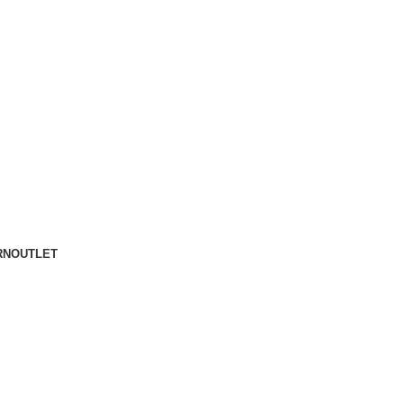
RN
OUTLET