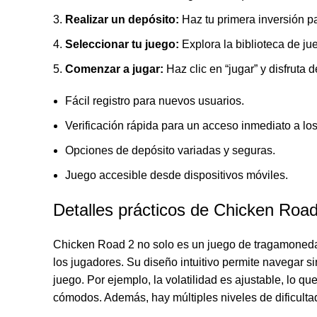
Realizar un depósito:
Haz tu primera inversión pa
Seleccionar tu juego:
Explora la biblioteca de j
Comenzar a jugar:
Haz clic en “jugar” y disfrut
Fácil registro para nuevos usuarios.
Verificación rápida para un acceso inmediato a lo
Opciones de depósito variadas y seguras.
Juego accesible desde dispositivos móviles.
Detalles prácticos de Chicken Roa
Chicken Road 2 no solo es un juego de tragamonedas
los jugadores. Su diseño intuitivo permite navegar s
juego. Por ejemplo, la volatilidad es ajustable, lo qu
cómodos. Además, hay múltiples niveles de dificulta