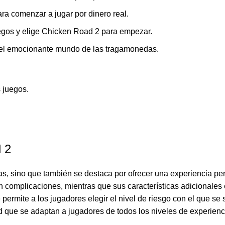
ra comenzar a jugar por dinero real.
uegos y elige Chicken Road 2 para empezar.
a del emocionante mundo de las tragamonedas.
s juegos.
d 2
, sino que también se destaca por ofrecer una experiencia pe
in complicaciones, mientras que sus características adicionales
e permite a los jugadores elegir el nivel de riesgo con el que se
d que se adaptan a jugadores de todos los niveles de experienc