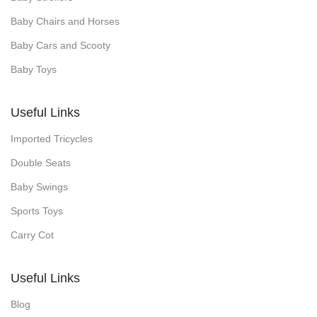
Baby Chairs and Horses
Baby Cars and Scooty
Baby Toys
Useful Links
Imported Tricycles
Double Seats
Baby Swings
Sports Toys
Carry Cot
Useful Links
Blog