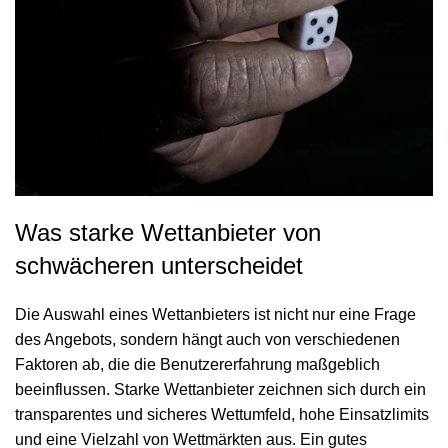
Was starke Wettanbieter von
schwächeren unterscheidet
Die Auswahl eines Wettanbieters ist nicht nur eine Frage
des Angebots, sondern hängt auch von verschiedenen
Faktoren ab, die die Benutzererfahrung maßgeblich
beeinflussen. Starke Wettanbieter zeichnen sich durch ein
transparentes und sicheres Wettumfeld, hohe Einsatzlimits
und eine Vielzahl von Wettmärkten aus. Ein gutes