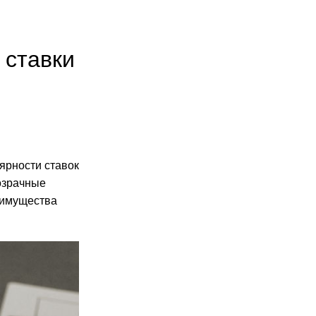
 ставки
ярности ставок
озрачные
еимущества