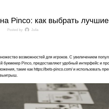
PUBLIC
а Pinco: как выбрать лучшие
Posted by
Julia
множество возможностей для игроков. С увеличением попул
ный букмекер Pinco, предоставляют удобный интерфейс и пр
ожения, такие как
https://bets-pinco.com/
и использовать пр
 выигрыш.