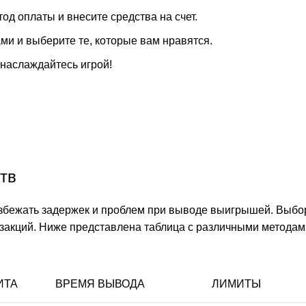
д оплаты и внесите средства на счет.
ми и выберите те, которые вам нравятся.
наслаждайтесь игрой!
тв
избежать задержек и проблем при выводе выигрышей. Выбо
нзакций. Ниже представлена таблица с различными метода
ИТА
ВРЕМЯ ВЫВОДА
ЛИМИТЫ