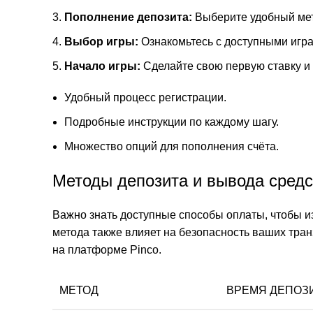
Пополнение депозита:
Выберите удобный мето
Выбор игры:
Ознакомьтесь с доступными игра
Начало игры:
Сделайте свою первую ставку и 
Удобный процесс регистрации.
Подробные инструкции по каждому шагу.
Множество опций для пополнения счёта.
Методы депозита и вывода средс
Важно знать доступные способы оплаты, чтобы 
метода также влияет на безопасность ваших тра
на платформе Pinco.
МЕТОД
ВРЕМЯ ДЕПОЗ