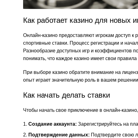
Как работает казино для новых и
Онлайн-казино предоставляют игрокам доступ к 
спортивные ставки. Процесс регистрации и начала
Разнообразие доступных игр и коэффициентов по
понимать, что каждое казино имеет свои правила и
При выборе казино обратите внимание на лиценз
опыт играет значительную роль в вашем решении о
Как начать делать ставки
Чтобы начать свое приключение в онлайн-казино,
Создание аккаунта:
Зарегистрируйтесь на пл
Подтверждение данных:
Подтвердите свою ли