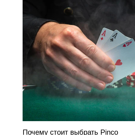
Почему стоит выбрать Pinco