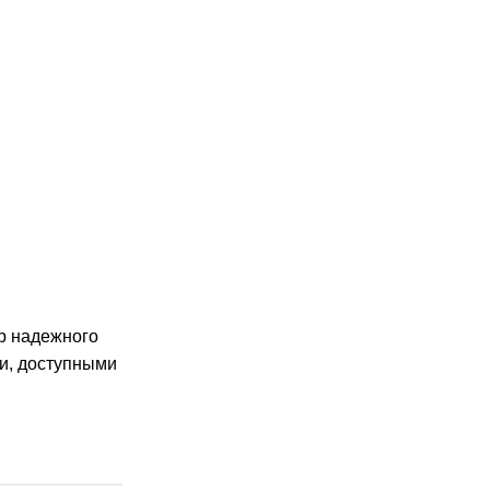
р надежного
ми, доступными